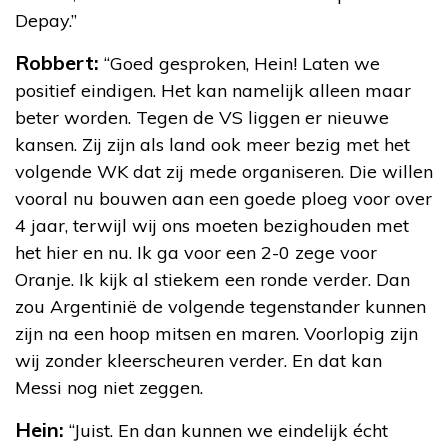
Depay.”
Robbert:
“Goed gesproken, Hein! Laten we
positief eindigen. Het kan namelijk alleen maar
beter worden. Tegen de VS liggen er nieuwe
kansen. Zij zijn als land ook meer bezig met het
volgende WK dat zij mede organiseren. Die willen
vooral nu bouwen aan een goede ploeg voor over
4 jaar, terwijl wij ons moeten bezighouden met
het hier en nu. Ik ga voor een 2-0 zege voor
Oranje. Ik kijk al stiekem een ronde verder. Dan
zou Argentinië de volgende tegenstander kunnen
zijn na een hoop mitsen en maren. Voorlopig zijn
wij zonder kleerscheuren verder. En dat kan
Messi nog niet zeggen.
Hein:
“Juist. En dan kunnen we eindelijk écht