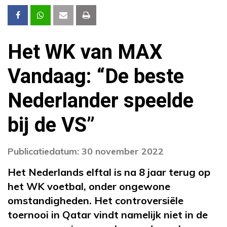
Het WK van MAX
Vandaag: “De beste
Nederlander speelde
bij de VS”
Publicatiedatum: 30 november 2022
Het Nederlands elftal is na 8 jaar terug op
het WK voetbal, onder ongewone
omstandigheden. Het controversiële
toernooi in Qatar vindt namelijk niet in de