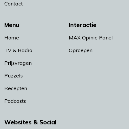
Contact
Menu
Interactie
Home
MAX Opinie Panel
TV & Radio
Oproepen
Prijsvragen
Puzzels
Recepten
Podcasts
Websites & Social