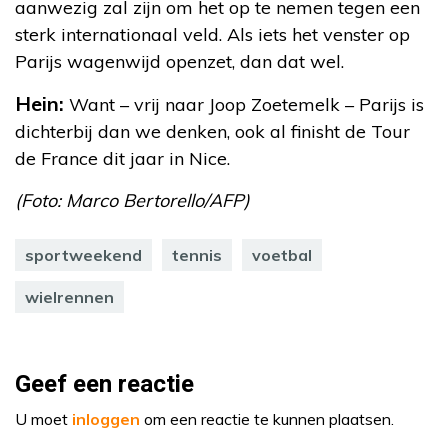
aanwezig zal zijn om het op te nemen tegen een
sterk internationaal veld. Als iets het venster op
Parijs wagenwijd openzet, dan dat wel.
Hein:
Want – vrij naar Joop Zoetemelk – Parijs is
dichterbij dan we denken, ook al finisht de Tour
de France dit jaar in Nice.
(Foto: Marco Bertorello/AFP)
sportweekend
tennis
voetbal
wielrennen
Geef een reactie
U moet
inloggen
om een reactie te kunnen plaatsen.