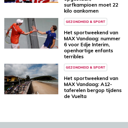
surfkampioen moet 22
kilo aankomen
GEZONDHEID & SPORT
Het sportweekend van
MAX Vandaag: nummer
6 voor Edje Interim,
openhartige enfants
terribles
GEZONDHEID & SPORT
Het sportweekend van
MAX Vandaag: A12-
taferelen bergop tijdens
de Vuelta