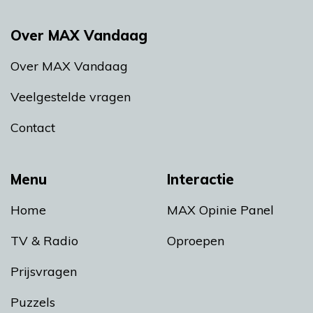
Over MAX Vandaag
Over MAX Vandaag
Veelgestelde vragen
Contact
Menu
Interactie
Home
MAX Opinie Panel
TV & Radio
Oproepen
Prijsvragen
Puzzels