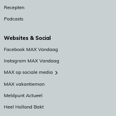
Recepten
Podcasts
Websites & Social
Facebook MAX Vandaag
Instagram MAX Vandaag
MAX op sociale media
MAX vakantieman
Meldpunt Actueel
Heel Holland Bakt