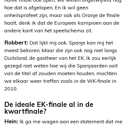
hoe dat is afgelopen. En ik wil geen
onheilsprofeet zijn, maar ook als Oranje de finale
haalt, denk ik dat de Europees kampioen aan de
andere kant van het speelschema zit.
Robbert:
Dat lijkt mij ook. Spanje kan mij het
meest bekoren. Maar die zijn ook nog niet langs
Duitsland, de gastheer van het EK. Ik zou eerlijk
gezegd niet weten hoe wij die Spanjaarden ooit
van de titel af zouden moeten houden, mochten
we elkaar weer treffen zoals in de WK-finale in
2010.
De ideale EK-finale al in de
kwartfinale?
Hein:
Ik ga me wagen aan een statement dat me