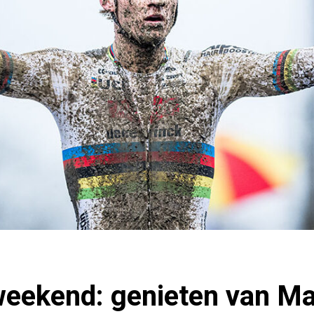
eekend: genieten van Ma