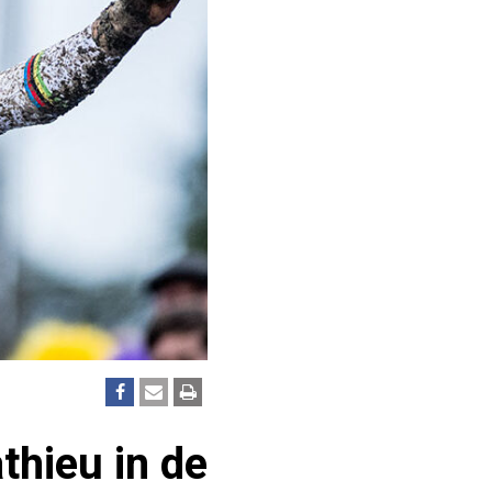
thieu in de