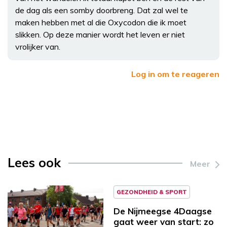
de dag als een somby doorbreng. Dat zal wel te
maken hebben met al die Oxycodon die ik moet
slikken. Op deze manier wordt het leven er niet
vrolijker van.
Log in om te reageren
Lees ook
Meer
GEZONDHEID & SPORT
De Nijmeegse 4Daagse
gaat weer van start: zo