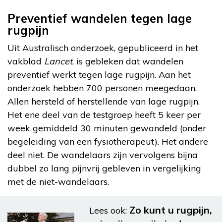
Preventief wandelen tegen lage
rugpijn
Uit Australisch onderzoek, gepubliceerd in het
vakblad
Lancet
, is gebleken dat wandelen
preventief werkt tegen lage rugpijn. Aan het
onderzoek hebben 700 personen meegedaan.
Allen hersteld of herstellende van lage rugpijn.
Het ene deel van de testgroep heeft 5 keer per
week gemiddeld 30 minuten gewandeld (onder
begeleiding van een fysiotherapeut). Het andere
deel niet. De wandelaars zijn vervolgens bijna
dubbel zo lang pijnvrij gebleven in vergelijking
met de niet-wandelaars.
Zo kunt u rugpijn,
Lees ook: