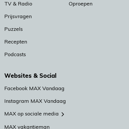
TV & Radio
Oproepen
Prijsvragen
Puzzels
Recepten
Podcasts
Websites & Social
Facebook MAX Vandaag
Instagram MAX Vandaag
MAX op sociale media
MAX vakantieman