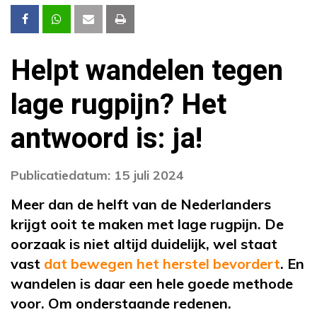
Helpt wandelen tegen
lage rugpijn? Het
antwoord is: ja!
Publicatiedatum: 15 juli 2024
Meer dan de helft van de Nederlanders
krijgt ooit te maken met lage rugpijn. De
oorzaak is niet altijd duidelijk, wel staat
vast
dat bewegen het herstel bevordert
. En
wandelen is daar een hele goede methode
voor. Om onderstaande redenen.