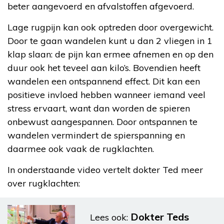
beter aangevoerd en afvalstoffen afgevoerd.
Lage rugpijn kan ook optreden door overgewicht.
Door te gaan wandelen kunt u dan 2 vliegen in 1
klap slaan: de pijn kan ermee afnemen en op den
duur ook het teveel aan kilo’s. Bovendien heeft
wandelen een ontspannend effect. Dit kan een
positieve invloed hebben wanneer iemand veel
stress ervaart, want dan worden de spieren
onbewust aangespannen. Door ontspannen te
wandelen vermindert de spierspanning en
daarmee ook vaak de rugklachten.
In onderstaande video vertelt dokter Ted meer
over rugklachten:
Dokter Teds
Lees ook: