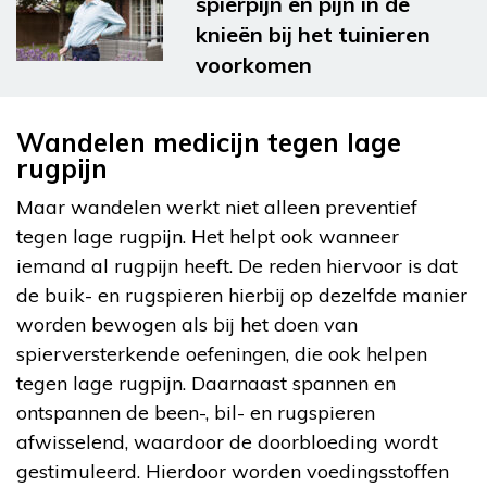
spierpijn en pijn in de
knieën bij het tuinieren
voorkomen
Wandelen medicijn tegen lage
rugpijn
Maar wandelen werkt niet alleen preventief
tegen lage rugpijn. Het helpt ook wanneer
iemand al rugpijn heeft. De reden hiervoor is dat
de buik- en rugspieren hierbij op dezelfde manier
worden bewogen als bij het doen van
spierversterkende oefeningen, die ook helpen
tegen lage rugpijn. Daarnaast spannen en
ontspannen de been-, bil- en rugspieren
afwisselend, waardoor de doorbloeding wordt
gestimuleerd. Hierdoor worden voedingsstoffen