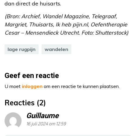
dan direct de huisarts.
(Bron: Archief, Wandel Magazine, Telegraaf,
Margriet, Thuisarts, Ik heb pijn.nl, Oefentherapie
Cesar – Mensendieck Utrecht. Foto: Shutterstock)
lage rugpijn
wandelen
Geef een reactie
U moet
inloggen
om een reactie te kunnen plaatsen.
Reacties (2)
Guillaume
16 juli 2024 om 12:59