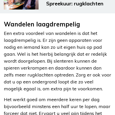
Spreekuur: rugklachten
Wandelen laagdrempelig
Een extra voordeel van wandelen is dat het
laagdrempelig is. Er zijn geen apparaten voor
nodig en iemand kan zo uit eigen huis op pad
gaan. Wel is het hierbij belangrijk dat er redelijk
wordt doorgelopen. Bij slenteren kunnen de
spieren verkrampen en daardoor kunnen dan
zelfs meer rugklachten optreden. Zorg er ook voor
dat u op een ondergrond loopt die zo veel
mogelijk egaal is, om extra pijn te voorkomen.
Het werkt goed om meerdere keren per dag
bijvoorbeeld minstens een half uur te lopen, maar
forceer dat niet. Ervaart u veel pijn tijdens het