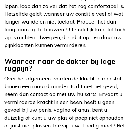
lopen, loop dan zo ver dat het nog comfortabel is.
Hetzelfde geldt wanneer uw conditie veel of wat
langer wandelen niet toelaat. Probeer het dan
langzaam op te bouwen. Uiteindelijk kan dat toch
zijn vruchten afwerpen, doordat op den duur uw
pijnklachten kunnen verminderen.
Wanneer naar de dokter bij lage
rugpijn?
Over het algemeen worden de klachten meestal
binnen een maand minder. Is dit niet het geval,
neem dan contact op met uw huisarts. Ervaart u
verminderde kracht in een been, heeft u geen
gevoel bij uw penis, vagina of anus, bent u
duizelig of kunt u uw plas of poep niet ophouden
of juist niet plassen, terwijl u wel nodig moet? Bel