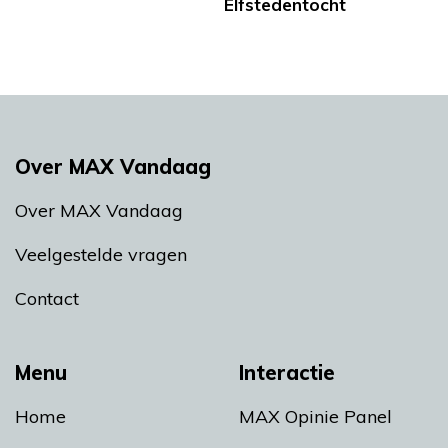
Elfstedentocht
Over MAX Vandaag
Over MAX Vandaag
Veelgestelde vragen
Contact
Menu
Interactie
Home
MAX Opinie Panel