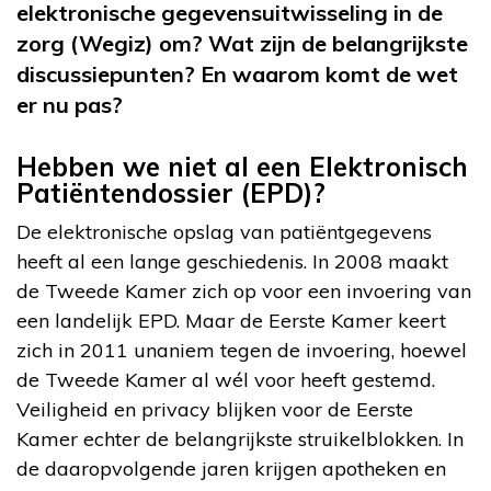
elektronische gegevensuitwisseling in de
zorg (Wegiz) om? Wat zijn de belangrijkste
discussiepunten? En waarom komt de wet
er nu pas?
Hebben we niet al een Elektronisch
Patiëntendossier (EPD)?
De elektronische opslag van patiëntgegevens
heeft al een lange geschiedenis. In 2008 maakt
de Tweede Kamer zich op voor een invoering van
een landelijk EPD. Maar de Eerste Kamer keert
zich in 2011 unaniem tegen de invoering, hoewel
de Tweede Kamer al wél voor heeft gestemd.
Veiligheid en privacy blijken voor de Eerste
Kamer echter de belangrijkste struikelblokken. In
de daaropvolgende jaren krijgen apotheken en