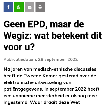
Geen EPD, maar de
Wegiz: wat betekent dit
voor u?
Publicatiedatum: 28 september 2022
Na jaren van medisch-ethische discussies
heeft de Tweede Kamer gestemd over de
elektronische uitwisseling van
patiëntgegevens. In september 2022 heeft
een unanieme meerderheid er alsnog mee
ingestemd. Waar draait deze Wet