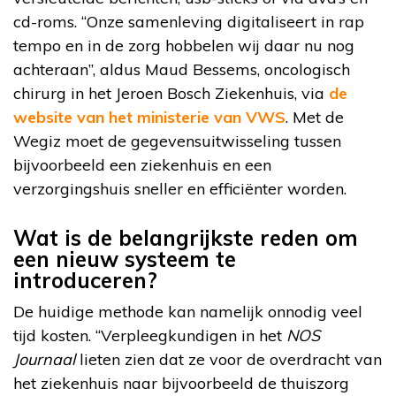
cd-roms. “Onze samenleving digitaliseert in rap
tempo en in de zorg hobbelen wij daar nu nog
achteraan”, aldus Maud Bessems, oncologisch
chirurg in het Jeroen Bosch Ziekenhuis, via
de
website van het ministerie van VWS
. Met de
Wegiz moet de gegevensuitwisseling tussen
bijvoorbeeld een ziekenhuis en een
verzorgingshuis sneller en efficiënter worden.
Wat is de belangrijkste reden om
een nieuw systeem te
introduceren?
De huidige methode kan namelijk onnodig veel
tijd kosten. “Verpleegkundigen in het
NOS
Journaal
lieten zien dat ze voor de overdracht van
het ziekenhuis naar bijvoorbeeld de thuiszorg