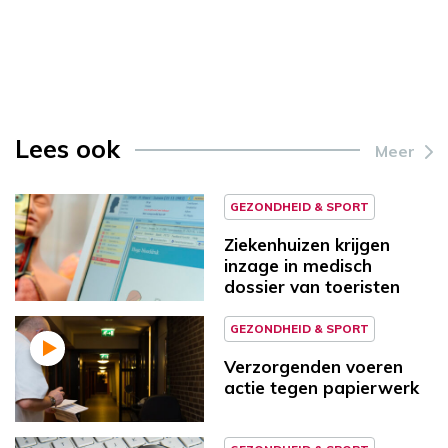
Lees ook
Meer
GEZONDHEID & SPORT
Ziekenhuizen krijgen
inzage in medisch
dossier van toeristen
GEZONDHEID & SPORT
Verzorgenden voeren
actie tegen papierwerk