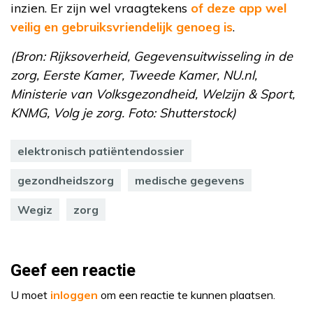
inzien. Er zijn wel vraagtekens
of deze app wel
veilig en gebruiksvriendelijk genoeg is
.
(Bron: Rijksoverheid, Gegevensuitwisseling in de
zorg, Eerste Kamer, Tweede Kamer, NU.nl,
Ministerie van Volksgezondheid, Welzijn & Sport,
KNMG, Volg je zorg. Foto: Shutterstock)
elektronisch patiëntendossier
gezondheidszorg
medische gegevens
Wegiz
zorg
Geef een reactie
U moet
inloggen
om een reactie te kunnen plaatsen.