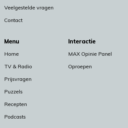
Veelgestelde vragen
Contact
Menu
Interactie
Home
MAX Opinie Panel
TV & Radio
Oproepen
Prijsvragen
Puzzels
Recepten
Podcasts