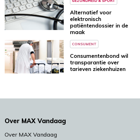
GEZONDHEID & SPORT
Alternatief voor
elektronisch
patiëntendossier in de
maak
CONSUMENT
Consumentenbond wil
transparantie over
tarieven ziekenhuizen
Over MAX Vandaag
Over MAX Vandaag