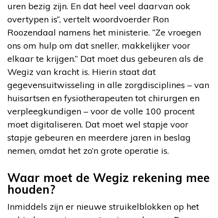
uren bezig zijn. En dat heel veel daarvan ook
overtypen is”, vertelt woordvoerder Ron
Roozendaal namens het ministerie. “Ze vroegen
ons om hulp om dat sneller, makkelijker voor
elkaar te krijgen.” Dat moet dus gebeuren als de
Wegiz van kracht is. Hierin staat dat
gegevensuitwisseling in alle zorgdisciplines – van
huisartsen en fysiotherapeuten tot chirurgen en
verpleegkundigen – voor de volle 100 procent
moet digitaliseren. Dat moet wel stapje voor
stapje gebeuren en meerdere jaren in beslag
nemen, omdat het zo’n grote operatie is.
Waar moet de Wegiz rekening mee
houden?
Inmiddels zijn er nieuwe struikelblokken op het