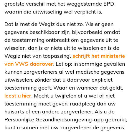
grootste verschil met het weggestemde EPD,
waarin die uitwisseling wel verplicht is.
Dat is met de Wegiz dus niet zo. ‘Als er geen
gegevens beschikbaar zijn, bijvoorbeeld omdat
de toestemming ontbreekt om gegevens uit te
wisselen, dan is er niets uit te wisselen en is de
Wegiz niet van toepassing’,
schrijft het ministerie
van VWS daarover
. Let op: in sommige gevallen
kunnen zorgverleners al wel medische gegevens
uitwisselen, zónder dat u daarvoor expliciet
toestemming geeft. Waar en wanneer dat geldt,
leest u hier
. Mocht u twijfelen of u wel of niet
toestemming moet geven, raadpleeg dan uw
huisarts of een andere zorgverlener. Als u de
Persoonlijke Gezondheidsomgeving-app gebruikt,
kunt u samen met uw zorgverlener de gegevens