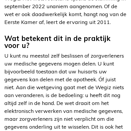
september 2022 unaniem aangenomen. Of de
wet er ook daadwerkelijk komt, hangt nog van de
Eerste Kamer af, leert de ervaring uit 2011.
Wat betekent dit in de praktijk
voor u?
U kunt nu meestal zelf beslissen of zorgverleners
uw medische gegevens mogen delen. U kunt
bijvoorbeeld toestaan dat uw huisarts uw
gegevens kan delen met de apotheek. Óf juist
niet. Aan die wetgeving gaat met de Wegiz niets
aan veranderen, is de bedoeling: u heeft dit nog
altijd zelf in de hand. De wet draait om het
elektronisch verwerken van medische gegevens,
maar zorgverleners zijn niet verplicht om die
gegevens onderling uit te wisselen. Dit is ook het