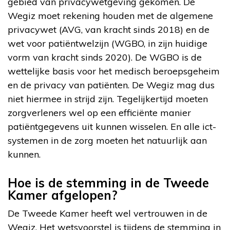
gebied van privacywetgeving gekomen. De
Wegiz moet rekening houden met de algemene
privacywet (AVG, van kracht sinds 2018) en de
wet voor patiëntwelzijn (WGBO, in zijn huidige
vorm van kracht sinds 2020). De WGBO is de
wettelijke basis voor het medisch beroepsgeheim
en de privacy van patiënten. De Wegiz mag dus
niet hiermee in strijd zijn. Tegelijkertijd moeten
zorgverleners wel op een efficiënte manier
patiëntgegevens uit kunnen wisselen. En alle ict-
systemen in de zorg moeten het natuurlijk aan
kunnen.
Hoe is de stemming in de Tweede
Kamer afgelopen?
De Tweede Kamer heeft wel vertrouwen in de
Wegiz. Het wetsvoorstel is tijdens de stemming in