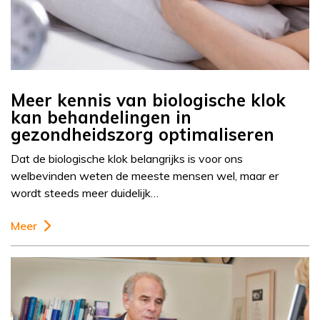
Meer kennis van biologische klok
kan behandelingen in
gezondheidszorg optimaliseren
Dat de biologische klok belangrijks is voor ons
welbevinden weten de meeste mensen wel, maar er
wordt steeds meer duidelijk…
Meer