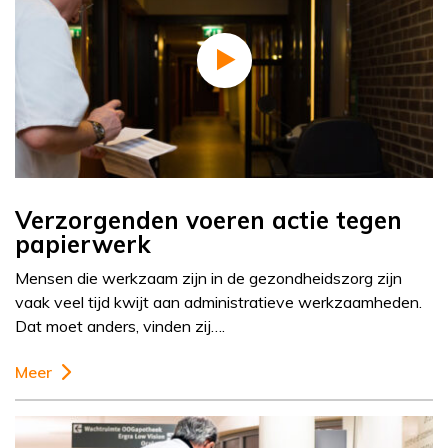
Verzorgenden voeren actie tegen
papierwerk
Mensen die werkzaam zijn in de gezondheidszorg zijn
vaak veel tijd kwijt aan administratieve werkzaamheden.
Dat moet anders, vinden zij….
Meer