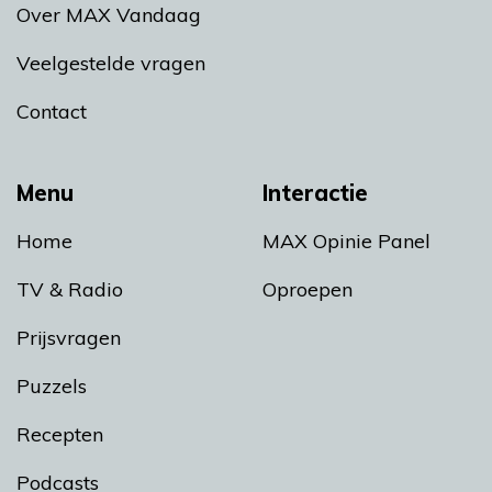
Over MAX Vandaag
Veelgestelde vragen
Contact
Menu
Interactie
Home
MAX Opinie Panel
TV & Radio
Oproepen
Prijsvragen
Puzzels
Recepten
Podcasts