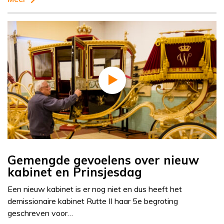
Gemengde gevoelens over nieuw
kabinet en Prinsjesdag
Een nieuw kabinet is er nog niet en dus heeft het
demissionaire kabinet Rutte II haar 5e begroting
geschreven voor…