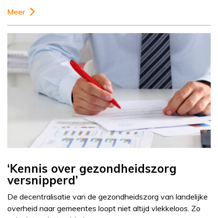
Meer
‘Kennis over gezondheidszorg
versnipperd’
De decentralisatie van de gezondheidszorg van landelijke
overheid naar gemeentes loopt niet altijd vlekkeloos. Zo