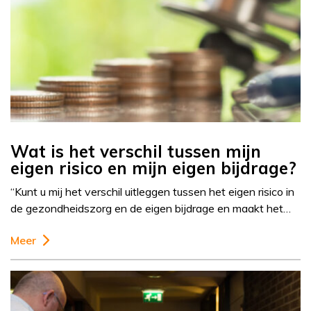
Wat is het verschil tussen mijn
eigen risico en mijn eigen bijdrage?
“Kunt u mij het verschil uitleggen tussen het eigen risico in
de gezondheidszorg en de eigen bijdrage en maakt het…
Meer