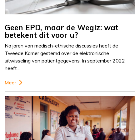
Geen EPD, maar de Wegiz: wat
betekent dit voor u?
Na jaren van medisch-ethische discussies heeft de
Tweede Kamer gestemd over de elektronische
uitwisseling van patiëntgegevens. In september 2022
heeft…
Meer