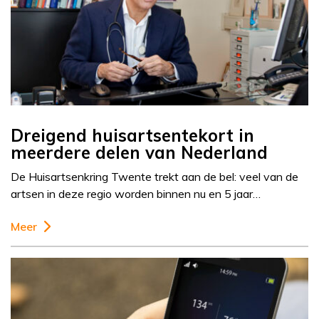
Dreigend huisartsentekort in
meerdere delen van Nederland
De Huisartsenkring Twente trekt aan de bel: veel van de
artsen in deze regio worden binnen nu en 5 jaar…
Meer