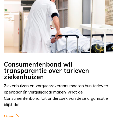
Consumentenbond wil
transparantie over tarieven
ziekenhuizen
Ziekenhuizen en zorgverzekeraars moeten hun tarieven
openbaar én vergelijkbaar maken, vindt de
Consumentenbond. Uit onderzoek van deze organisatie
blijkt dat…
Meer