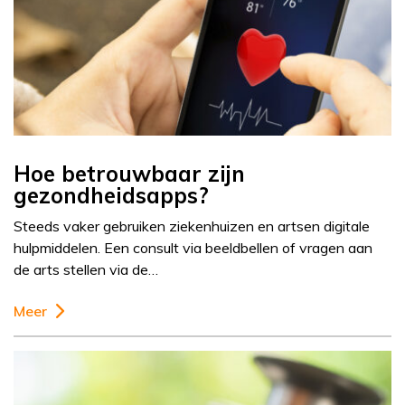
Hoe betrouwbaar zijn
gezondheidsapps?
Steeds vaker gebruiken ziekenhuizen en artsen digitale
hulpmiddelen. Een consult via beeldbellen of vragen aan
de arts stellen via de…
Meer