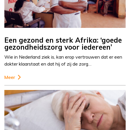
Een gezond en sterk Afrika: ‘goede
gezondheidszorg voor iedereen’
Wie in Nederland ziek is, kan erop vertrouwen dat er een
dokter klaarstaat en dat hij of zij de zorg…
Meer