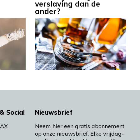
verslaving dan de
ander?
& Social
Nieuwsbrief
MAX
Neem hier een gratis abonnement
op onze nieuwsbrief. Elke vrijdag-