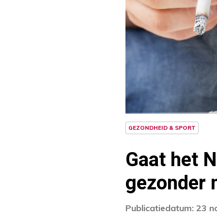
GEZONDHEID & SPORT
Gaat het N
gezonder 
Publicatiedatum: 23 