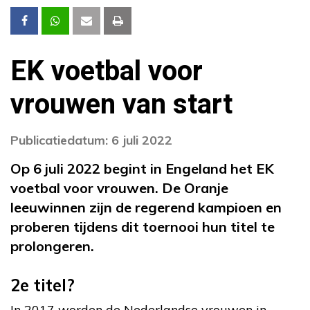
EK voetbal voor
vrouwen van start
Publicatiedatum: 6 juli 2022
Op 6 juli 2022 begint in Engeland het EK
voetbal voor vrouwen. De Oranje
leeuwinnen zijn de regerend kampioen en
proberen tijdens dit toernooi hun titel te
prolongeren.
2e titel?
In 2017 worden de Nederlandse vrouwen in