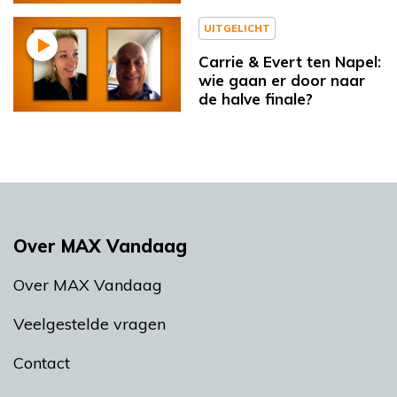
UITGELICHT
Carrie & Evert ten Napel:
wie gaan er door naar
de halve finale?
Over MAX Vandaag
Over MAX Vandaag
Veelgestelde vragen
Contact