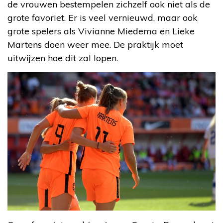
de vrouwen bestempelen zichzelf ook niet als de
grote favoriet. Er is veel vernieuwd, maar ook
grote spelers als Vivianne Miedema en Lieke
Martens doen weer mee. De praktijk moet
uitwijzen hoe dit zal lopen.