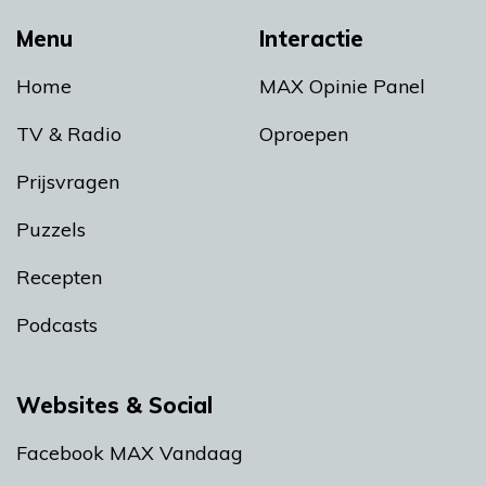
Menu
Interactie
Home
MAX Opinie Panel
TV & Radio
Oproepen
Prijsvragen
Puzzels
Recepten
Podcasts
Websites & Social
Facebook MAX Vandaag