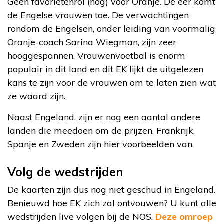
Geen favorietenrol (nog) voor Oranje. De eer komt
de Engelse vrouwen toe. De verwachtingen
rondom de Engelsen, onder leiding van voormalig
Oranje-coach Sarina Wiegman, zijn zeer
hooggespannen. Vrouwenvoetbal is enorm
populair in dit land en dit EK lijkt de uitgelezen
kans te zijn voor de vrouwen om te laten zien wat
ze waard zijn.
Naast Engeland, zijn er nog een aantal andere
landen die meedoen om de prijzen. Frankrijk,
Spanje en Zweden zijn hier voorbeelden van.
Volg de wedstrijden
De kaarten zijn dus nog niet geschud in Engeland.
Benieuwd hoe EK zich zal ontvouwen? U kunt alle
wedstrijden live volgen bij de NOS.
Deze omroep