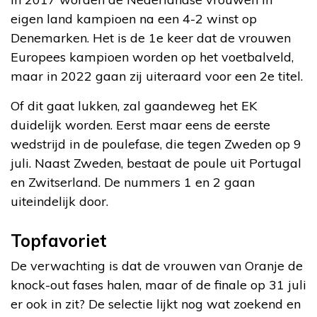
eigen land kampioen na een 4-2 winst op
Denemarken. Het is de 1e keer dat de vrouwen
Europees kampioen worden op het voetbalveld,
maar in 2022 gaan zij uiteraard voor een 2e titel.
Of dit gaat lukken, zal gaandeweg het EK
duidelijk worden. Eerst maar eens de eerste
wedstrijd in de poulefase, die tegen Zweden op 9
juli. Naast Zweden, bestaat de poule uit Portugal
en Zwitserland. De nummers 1 en 2 gaan
uiteindelijk door.
Topfavoriet
De verwachting is dat de vrouwen van Oranje de
knock-out fases halen, maar of de finale op 31 juli
er ook in zit? De selectie lijkt nog wat zoekend en