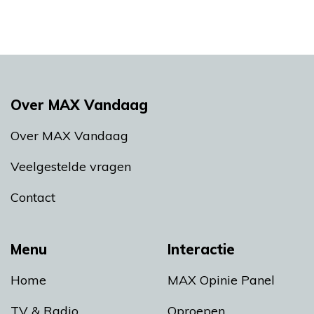
Over MAX Vandaag
Over MAX Vandaag
Veelgestelde vragen
Contact
Menu
Interactie
Home
MAX Opinie Panel
TV & Radio
Oproepen