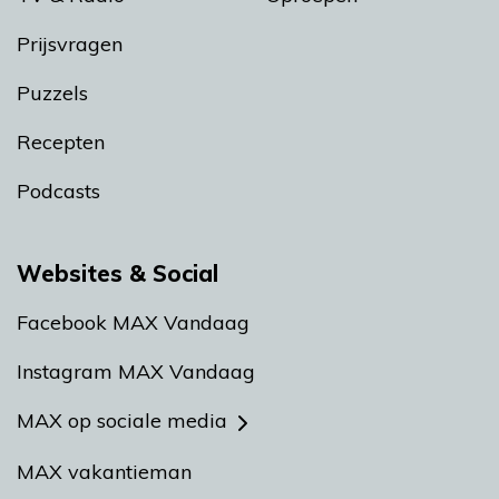
Prijsvragen
Puzzels
Recepten
Podcasts
Websites & Social
Facebook MAX Vandaag
Instagram MAX Vandaag
MAX op sociale media
MAX vakantieman