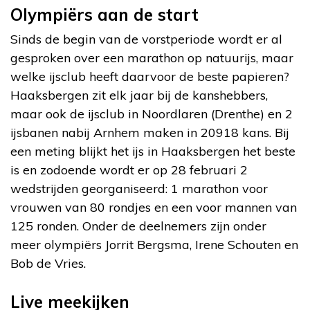
Olympiërs aan de start
Sinds de begin van de vorstperiode wordt er al
gesproken over een marathon op natuurijs, maar
welke ijsclub heeft daarvoor de beste papieren?
Haaksbergen zit elk jaar bij de kanshebbers,
maar ook de ijsclub in Noordlaren (Drenthe) en 2
ijsbanen nabij Arnhem maken in 20918 kans. Bij
een meting blijkt het ijs in Haaksbergen het beste
is en zodoende wordt er op 28 februari 2
wedstrijden georganiseerd: 1 marathon voor
vrouwen van 80 rondjes en een voor mannen van
125 ronden. Onder de deelnemers zijn onder
meer olympiërs Jorrit Bergsma, Irene Schouten en
Bob de Vries.
Live meekijken