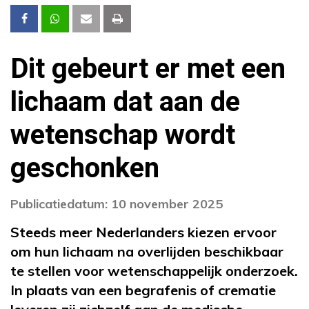
Dit gebeurt er met een
lichaam dat aan de
wetenschap wordt
geschonken
Publicatiedatum: 10 november 2025
Steeds meer Nederlanders kiezen ervoor
om hun lichaam na overlijden beschikbaar
te stellen voor wetenschappelijk onderzoek.
In plaats van een begrafenis of crematie