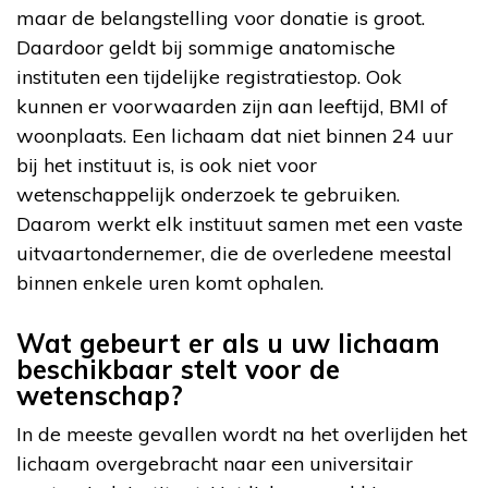
maar de belangstelling voor donatie is groot.
Daardoor geldt bij sommige anatomische
instituten een tijdelijke registratiestop. Ook
kunnen er voorwaarden zijn aan leeftijd, BMI of
woonplaats. Een lichaam dat niet binnen 24 uur
bij het instituut is, is ook niet voor
wetenschappelijk onderzoek te gebruiken.
Daarom werkt elk instituut samen met een vaste
uitvaartondernemer, die de overledene meestal
binnen enkele uren komt ophalen.
Wat gebeurt er als u uw lichaam
beschikbaar stelt voor de
wetenschap?
In de meeste gevallen wordt na het overlijden het
lichaam overgebracht naar een universitair