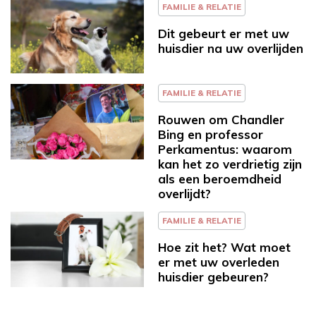
FAMILIE & RELATIE
Dit gebeurt er met uw
huisdier na uw overlijden
FAMILIE & RELATIE
Rouwen om Chandler
Bing en professor
Perkamentus: waarom
kan het zo verdrietig zijn
als een beroemdheid
overlijdt?
FAMILIE & RELATIE
Hoe zit het? Wat moet
er met uw overleden
huisdier gebeuren?