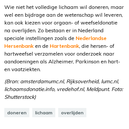
Wie niet het volledige lichaam wil doneren, maar
wel een bijdrage aan de wetenschap wil leveren,
kan ook kiezen voor orgaan- of weefseldonatie
na overlijden. Zo bestaan er in Nederland
speciale instellingen zoals de
Nederlandse
Hersenbank
en de
Hartenbank
, die hersen- of
hartweefsel verzamelen voor onderzoek naar
aandoeningen als Alzheimer, Parkinson en hart-
en vaatziekten.
(Bron: amsterdamumc.nl, Rijksoverheid, lumc.nl,
lichaamsdonatie.info, vredehof.nl, Meldpunt. Foto:
Shutterstock)
doneren
lichaam
overlijden