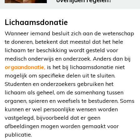
Lichaamsdonatie
Wanneer iemand besluit zich aan de wetenschap
te doneren, betekent dat meestal dat het hele
lichaam ter beschikking wordt gesteld voor
medisch onderwijs en onderzoek. Anders dan bij
orgaandonatie,
is het bij lichaamsdonatie niet
mogelijk om specifieke delen uit te sluiten.
Studenten en onderzoekers gebruiken het
lichaam als geheel, om de samenhang tussen
organen, spieren en weefsels te bestuderen. Soms
kunnen er wel persoonlijke wensen worden
vastgelegd, bijvoorbeeld dat er geen
afbeeldingen mogen worden gemaakt voor
publicatie.