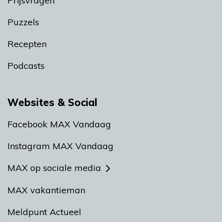
Prijsvragen
Puzzels
Recepten
Podcasts
Websites & Social
Facebook MAX Vandaag
Instagram MAX Vandaag
MAX op sociale media
MAX vakantieman
Meldpunt Actueel