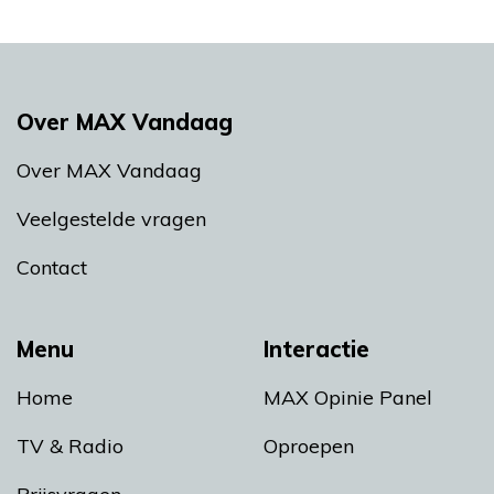
Over MAX Vandaag
Over MAX Vandaag
Veelgestelde vragen
Contact
Menu
Interactie
Home
MAX Opinie Panel
TV & Radio
Oproepen