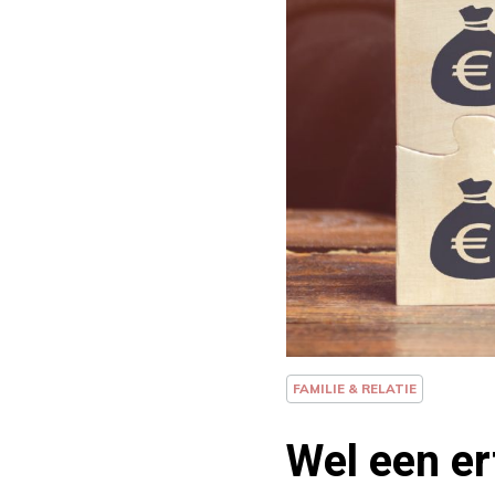
FAMILIE & RELATIE
Wel een er