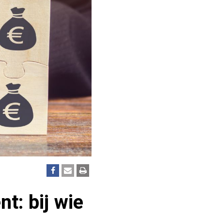
t: bij wie