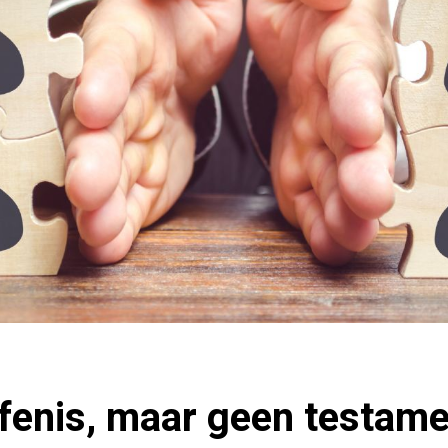
fenis, maar geen testamen