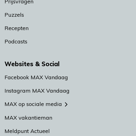
Prijsvragen
Puzzels
Recepten
Podcasts
Websites & Social
Facebook MAX Vandaag
Instagram MAX Vandaag
MAX op sociale media
MAX vakantieman
Meldpunt Actueel