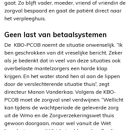
gaat. Zo blijft vader, moeder, vriend of vriendin de
zorgval bespaard en gaat de patiënt direct naar
het verpleeghuis.
Geen last van betaalsystemen
De KBO-PCOB noemt de situatie onwenselijk. “Ik
ben geschrokken van dit vreselijke bericht. Zeker
als je bedenkt dat in veel van deze situaties ook
overbelaste mantelzorgers een harde klap
krijgen. En het water stond hen al aan de lippen
door de verslechterende situatie thuis”, zegt
directeur Manon Vanderkaa. Volgens de KBO-
PCOB moet de zorgval snel verdwijnen. “Wellicht
kan tijdens de wachtperiode de geleverde zorg
uit de Wmo en de Zorgverzekeringswet thuis
gewoon doorgaan, maar wel vanuit de Wet