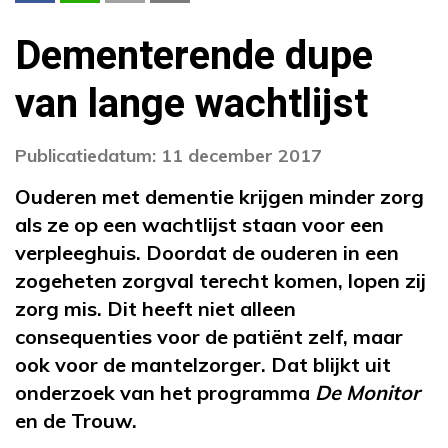
Dementerende dupe
van lange wachtlijst
Publicatiedatum: 11 december 2017
Ouderen met dementie krijgen minder zorg
als ze op een wachtlijst staan voor een
verpleeghuis. Doordat de ouderen in een
zogeheten zorgval terecht komen, lopen zij
zorg mis. Dit heeft niet alleen
consequenties voor de patiënt zelf, maar
ook voor de mantelzorger. Dat blijkt uit
onderzoek van het programma
De Monitor
en de Trouw.