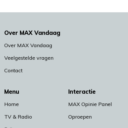
Over MAX Vandaag
Over MAX Vandaag
Veelgestelde vragen
Contact
Menu
Interactie
Home
MAX Opinie Panel
TV & Radio
Oproepen