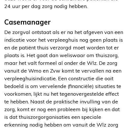
24 uur per dag zorg nodig hebben.
Casemanager
De zorgval ontstaat als er na het afgeven van een
indicatie voor het verpleeghuis nog geen plaats is
en de patiënt thuis verzorgd moet worden tot er
plaats is. Het gaat dan weliswaar om thuiszorg,
maar het valt formeel al onder de Wlz. De zorg
vanuit de Wmo en Zvw komt te vervallen na een
verpleeghuisindicatie. Een constructie die ooit
bedoeld is om vervelende (financiële) situaties te
voorkomen, lijkt nu het tegenovergestelde effect
te hebben. Naast de praktische invulling van de
zorg, komt er nog een probleem bij kijken en dat
is dat thuiszorgorganisaties een speciale
erkenning nodig hebben om vanuit de Wlz zorg