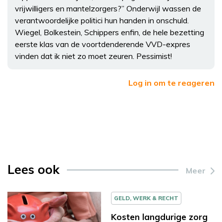
vrijwilligers en mantelzorgers?” Onderwijl wassen de
verantwoordelijke politici hun handen in onschuld.
Wiegel, Bolkestein, Schippers enfin, de hele bezetting
eerste klas van de voortdenderende VVD-expres
vinden dat ik niet zo moet zeuren. Pessimist!
Log in om te reageren
Lees ook
Meer
GELD, WERK & RECHT
Kosten langdurige zorg