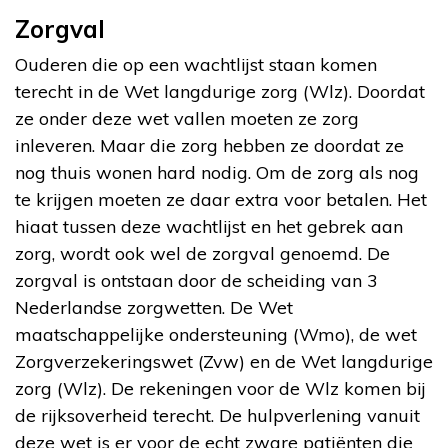
Zorgval
Ouderen die op een wachtlijst staan komen
terecht in de Wet langdurige zorg (Wlz). Doordat
ze onder deze wet vallen moeten ze zorg
inleveren. Maar die zorg hebben ze doordat ze
nog thuis wonen hard nodig. Om de zorg als nog
te krijgen moeten ze daar extra voor betalen. Het
hiaat tussen deze wachtlijst en het gebrek aan
zorg, wordt ook wel de zorgval genoemd. De
zorgval is ontstaan door de scheiding van 3
Nederlandse zorgwetten. De Wet
maatschappelijke ondersteuning (Wmo), de wet
Zorgverzekeringswet (Zvw) en de Wet langdurige
zorg (Wlz). De rekeningen voor de Wlz komen bij
de rijksoverheid terecht. De hulpverlening vanuit
deze wet is er voor de echt zware patiënten die