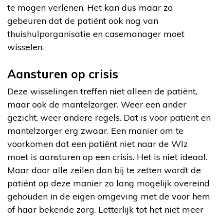
te mogen verlenen. Het kan dus maar zo
gebeuren dat de patiënt ook nog van
thuishulporganisatie en casemanager moet
wisselen.
Aansturen op crisis
Deze wisselingen treffen niet alleen de patiënt,
maar ook de mantelzorger. Weer een ander
gezicht, weer andere regels. Dat is voor patiënt en
mantelzorger erg zwaar. Een manier om te
voorkomen dat een patiënt niet naar de Wlz
moet is aansturen op een crisis. Het is niet ideaal.
Maar door alle zeilen dan bij te zetten wordt de
patiënt op deze manier zo lang mogelijk overeind
gehouden in de eigen omgeving met de voor hem
of haar bekende zorg. Letterlijk tot het niet meer