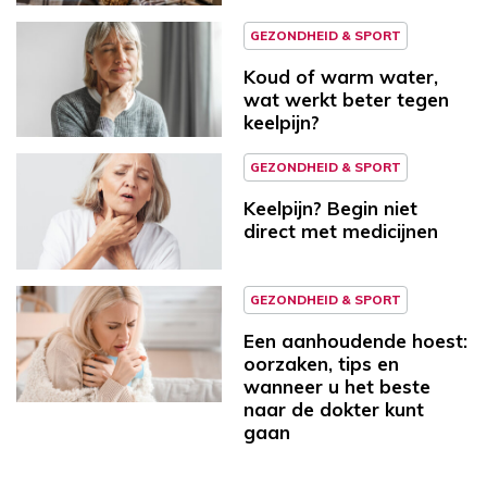
GEZONDHEID & SPORT
Koud of warm water,
wat werkt beter tegen
keelpijn?
GEZONDHEID & SPORT
Keelpijn? Begin niet
direct met medicijnen
GEZONDHEID & SPORT
Een aanhoudende hoest:
oorzaken, tips en
wanneer u het beste
naar de dokter kunt
gaan