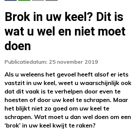
Brok in uw keel? Dit is
wat u wel en niet moet
doen
Publicatiedatum: 25 november 2019
Als u weleens het gevoel heeft alsof er iets
vastzit in uw keel, weet u waarschijnlijk ook
dat dit vaak is te verhelpen door even te
hoesten of door uw keel te schrapen. Maar
het blijkt niet zo goed om uw keel te
schrapen. Wat moet u dan wel doen om een
‘brok’ in uw keel kwijt te raken?