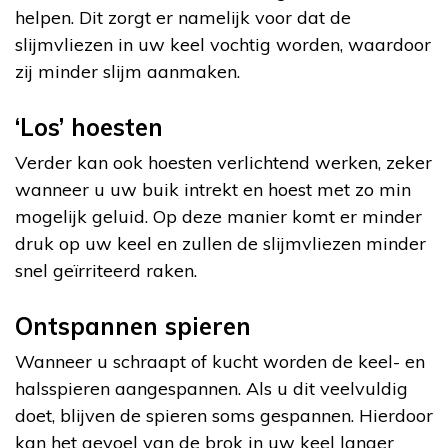
helpen. Dit zorgt er namelijk voor dat de
slijmvliezen in uw keel vochtig worden, waardoor
zij minder slijm aanmaken.
‘Los’ hoesten
Verder kan ook hoesten verlichtend werken, zeker
wanneer u uw buik intrekt en hoest met zo min
mogelijk geluid. Op deze manier komt er minder
druk op uw keel en zullen de slijmvliezen minder
snel geïrriteerd raken.
Ontspannen spieren
Wanneer u schraapt of kucht worden de keel- en
halsspieren aangespannen. Als u dit veelvuldig
doet, blijven de spieren soms gespannen. Hierdoor
kan het gevoel van de brok in uw keel langer