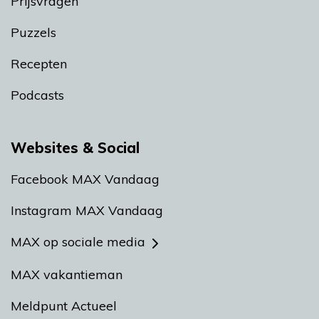
Prijsvragen
Puzzels
Recepten
Podcasts
Websites & Social
Facebook MAX Vandaag
Instagram MAX Vandaag
MAX op sociale media
MAX vakantieman
Meldpunt Actueel