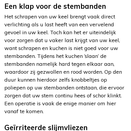
Een klap voor de stembanden
Het schrapen van uw keel brengt vaak direct
verlichting als u last heeft van een vervelend
gevoel in uw keel. Toch kan het er uiteindelijk
voor zorgen dat u vaker last krijgt van uw keel,
want schrapen en kuchen is niet goed voor uw
stembanden. Tijdens het kuchen ‘slaan’ de
stembanden namelijk hard tegen elkaar aan,
waardoor zij gezwollen en rood worden. Op den
duur kunnen hierdoor zelfs knobbeltjes op
poliepen op uw stembanden ontstaan, die ervoor
zorgen dat uw stem continu hees of schor klinkt.
Een operatie is vaak de enige manier om hier
vanaf te komen.
Geïrriteerde slijmvliezen