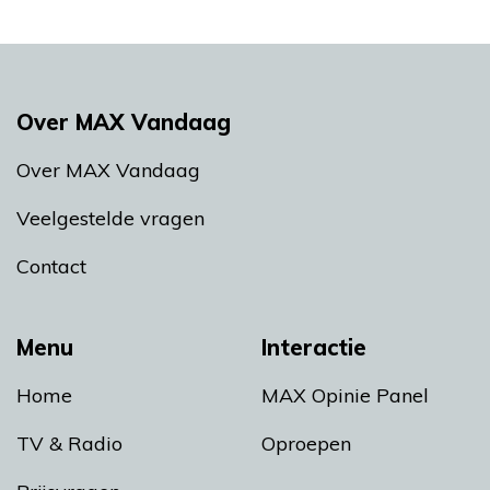
Over MAX Vandaag
Over MAX Vandaag
Veelgestelde vragen
Contact
Menu
Interactie
Home
MAX Opinie Panel
TV & Radio
Oproepen