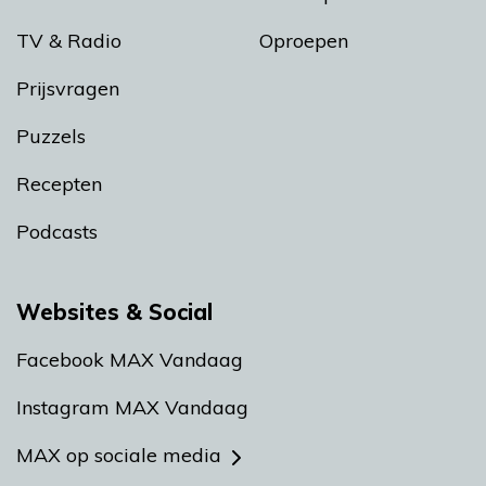
TV & Radio
Oproepen
Prijsvragen
Puzzels
Recepten
Podcasts
Websites & Social
Facebook MAX Vandaag
Instagram MAX Vandaag
MAX op sociale media