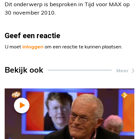
Dit onderwerp is besproken in Tijd voor MAX op
30 november 2010.
Geef een reactie
U moet
inloggen
om een reactie te kunnen plaatsen.
Bekijk ook
Meer