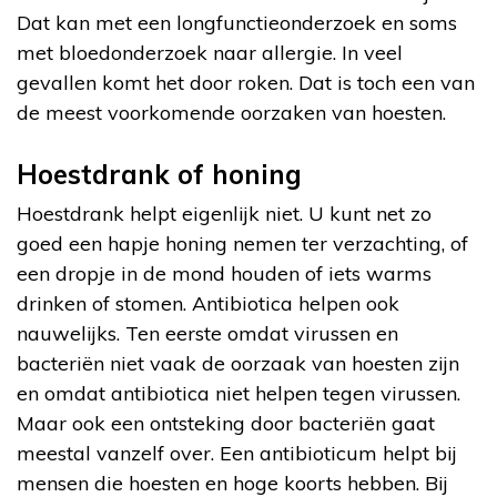
Dat kan met een longfunctieonderzoek en soms
met bloedonderzoek naar allergie. In veel
gevallen komt het door roken. Dat is toch een van
de meest voorkomende oorzaken van hoesten.
Hoestdrank of honing
Hoestdrank helpt eigenlijk niet. U kunt net zo
goed een hapje honing nemen ter verzachting, of
een dropje in de mond houden of iets warms
drinken of stomen. Antibiotica helpen ook
nauwelijks. Ten eerste omdat virussen en
bacteriën niet vaak de oorzaak van hoesten zijn
en omdat antibiotica niet helpen tegen virussen.
Maar ook een ontsteking door bacteriën gaat
meestal vanzelf over. Een antibioticum helpt bij
mensen die hoesten en hoge koorts hebben. Bij