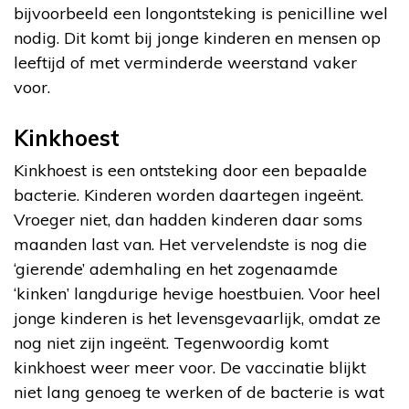
bijvoorbeeld een longontsteking is penicilline wel
nodig. Dit komt bij jonge kinderen en mensen op
leeftijd of met verminderde weerstand vaker
voor.
Kinkhoest
Kinkhoest is een ontsteking door een bepaalde
bacterie. Kinderen worden daartegen ingeënt.
Vroeger niet, dan hadden kinderen daar soms
maanden last van. Het vervelendste is nog die
‘gierende’ ademhaling en het zogenaamde
‘kinken’ langdurige hevige hoestbuien. Voor heel
jonge kinderen is het levensgevaarlijk, omdat ze
nog niet zijn ingeënt. Tegenwoordig komt
kinkhoest weer meer voor. De vaccinatie blijkt
niet lang genoeg te werken of de bacterie is wat