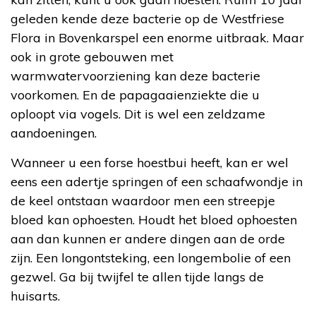
geleden kende deze bacterie op de Westfriese
Flora in Bovenkarspel een enorme uitbraak. Maar
ook in grote gebouwen met
warmwatervoorziening kan deze bacterie
voorkomen. En de papagaaienziekte die u
oploopt via vogels. Dit is wel een zeldzame
aandoeningen.
Wanneer u een forse hoestbui heeft, kan er wel
eens een adertje springen of een schaafwondje in
de keel ontstaan waardoor men een streepje
bloed kan ophoesten. Houdt het bloed ophoesten
aan dan kunnen er andere dingen aan de orde
zijn. Een longontsteking, een longembolie of een
gezwel. Ga bij twijfel te allen tijde langs de
huisarts.