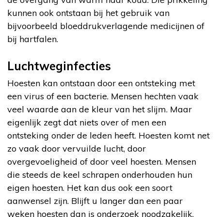
kunnen ook ontstaan bij het gebruik van
bijvoorbeeld bloeddrukverlagende medicijnen of
bij hartfalen.
Luchtweginfecties
Hoesten kan ontstaan door een ontsteking met
een virus of een bacterie. Mensen hechten vaak
veel waarde aan de kleur van het slijm. Maar
eigenlijk zegt dat niets over of men een
ontsteking onder de leden heeft. Hoesten komt net
zo vaak door vervuilde lucht, door
overgevoeligheid of door veel hoesten. Mensen
die steeds de keel schrapen onderhouden hun
eigen hoesten. Het kan dus ook een soort
aanwensel zijn. Blijft u langer dan een paar
weken hoesten dan is onderzoek noodzakelijk.