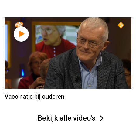
Vaccinatie bij ouderen
Bekijk alle video's