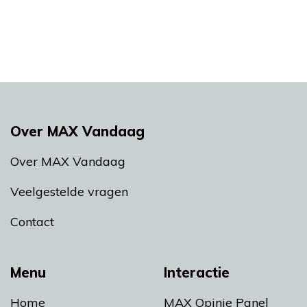
Over MAX Vandaag
Over MAX Vandaag
Veelgestelde vragen
Contact
Menu
Interactie
Home
MAX Opinie Panel