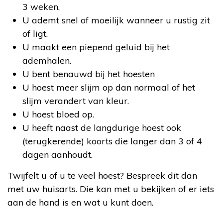
3 weken.
U ademt snel of moeilijk wanneer u rustig zit
of ligt.
U maakt een piepend geluid bij het
ademhalen.
U bent benauwd bij het hoesten
U hoest meer slijm op dan normaal of het
slijm verandert van kleur.
U hoest bloed op.
U heeft naast de langdurige hoest ook
(terugkerende) koorts die langer dan 3 of 4
dagen aanhoudt.
Twijfelt u of u te veel hoest? Bespreek dit dan
met uw huisarts. Die kan met u bekijken of er iets
aan de hand is en wat u kunt doen.