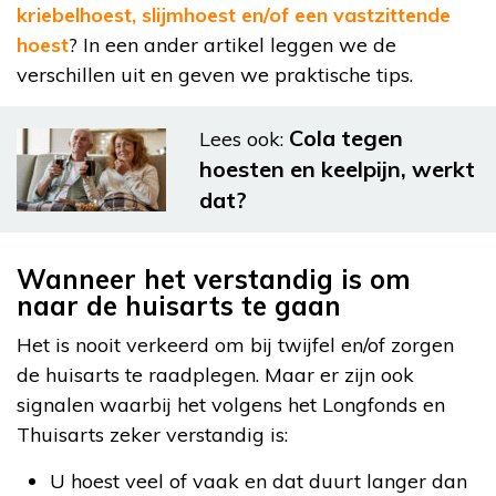
kriebelhoest, slijmhoest en/of een vastzittende
hoest
? In een ander artikel leggen we de
verschillen uit en geven we praktische tips.
Cola tegen
Lees ook:
hoesten en keelpijn, werkt
dat?
Wanneer het verstandig is om
naar de huisarts te gaan
Het is nooit verkeerd om bij twijfel en/of zorgen
de huisarts te raadplegen. Maar er zijn ook
signalen waarbij het volgens het Longfonds en
Thuisarts zeker verstandig is:
U hoest veel of vaak en dat duurt langer dan