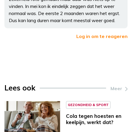
vinden. In mei kon ik eindelijk zeggen dat het weer
normaal was. De eerste 2 maanden waren het ergst.
Dus kan lang duren maar komt meestal weer goed.
Log in om te reageren
Lees ook
Meer
GEZONDHEID & SPORT
Cola tegen hoesten en
keelpijn, werkt dat?