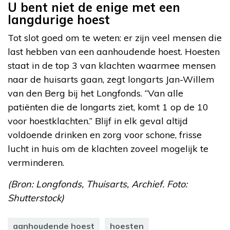
U bent niet de enige met een
langdurige hoest
Tot slot goed om te weten: er zijn veel mensen die
last hebben van een aanhoudende hoest. Hoesten
staat in de top 3 van klachten waarmee mensen
naar de huisarts gaan, zegt longarts Jan-Willem
van den Berg bij het Longfonds. “Van alle
patiënten die de longarts ziet, komt 1 op de 10
voor hoestklachten.” Blijf in elk geval altijd
voldoende drinken en zorg voor schone, frisse
lucht in huis om de klachten zoveel mogelijk te
verminderen.
(Bron: Longfonds, Thuisarts, Archief. Foto:
Shutterstock)
aanhoudende hoest
hoesten