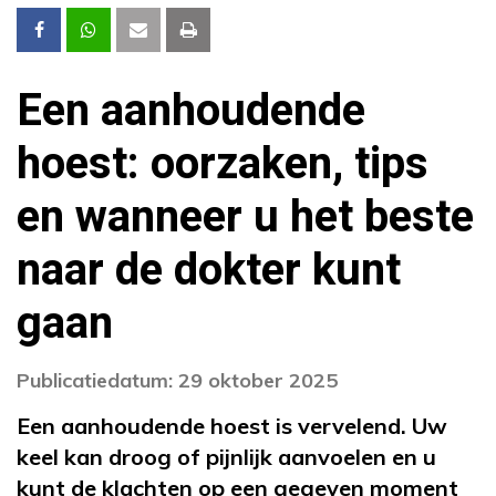
Een aanhoudende
hoest: oorzaken, tips
en wanneer u het beste
naar de dokter kunt
gaan
Publicatiedatum: 29 oktober 2025
Een aanhoudende hoest is vervelend. Uw
keel kan droog of pijnlijk aanvoelen en u
kunt de klachten op een gegeven moment