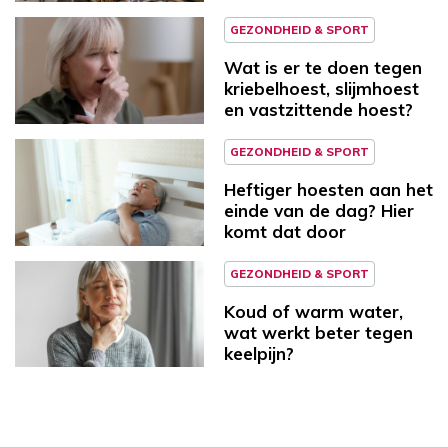
GEZONDHEID & SPORT
Wat is er te doen tegen
kriebelhoest, slijmhoest
en vastzittende hoest?
GEZONDHEID & SPORT
Heftiger hoesten aan het
einde van de dag? Hier
komt dat door
GEZONDHEID & SPORT
Koud of warm water,
wat werkt beter tegen
keelpijn?