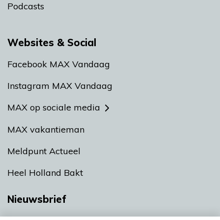
Podcasts
Websites & Social
Facebook MAX Vandaag
Instagram MAX Vandaag
MAX op sociale media
MAX vakantieman
Meldpunt Actueel
Heel Holland Bakt
Nieuwsbrief