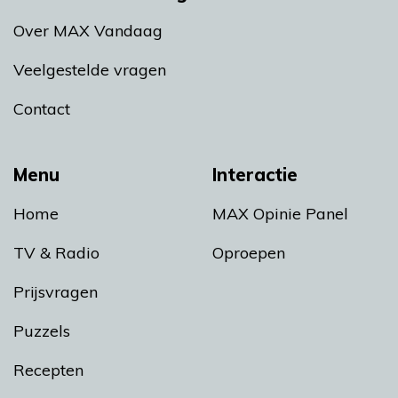
Over MAX Vandaag
Veelgestelde vragen
Contact
Menu
Interactie
Home
MAX Opinie Panel
TV & Radio
Oproepen
Prijsvragen
Puzzels
Recepten