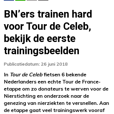
BN’ers trainen hard
voor Tour de Celeb,
bekijk de eerste
trainingsbeelden
Publicatiedatum: 26 juni 2018
In
Tour de Celeb
fietsen 6 bekende
Nederlanders een echte Tour de France-
etappe om zo donateurs te werven voor de
Nierstichting en onderzoek naar de
genezing van nierziekten te versnellen. Aan
de etappe gaat veel trainingswerk vooraf