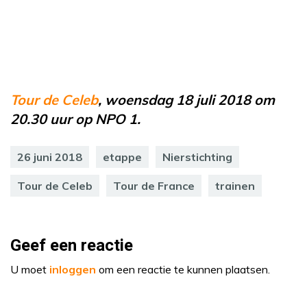
Tour de Celeb
, woensdag 18 juli 2018 om
20.30 uur op NPO 1.
26 juni 2018
etappe
Nierstichting
Tour de Celeb
Tour de France
trainen
Geef een reactie
U moet
inloggen
om een reactie te kunnen plaatsen.