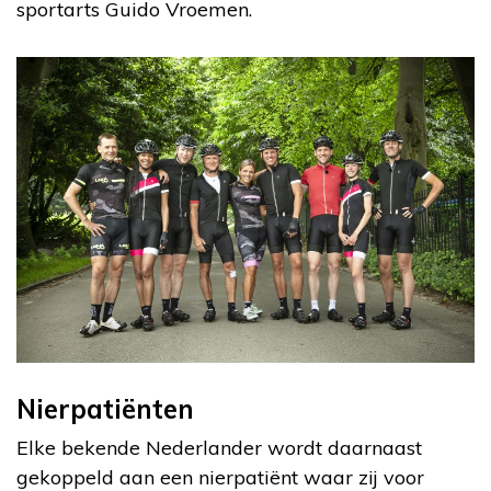
sportarts Guido Vroemen.
Nierpatiënten
Elke bekende Nederlander wordt daarnaast
gekoppeld aan een nierpatiënt waar zij voor