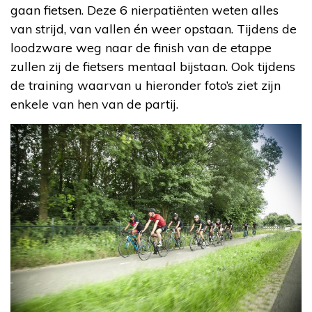
gaan fietsen. Deze 6 nierpatiënten weten alles
van strijd, van vallen én weer opstaan. Tijdens de
loodzware weg naar de finish van de etappe
zullen zij de fietsers mentaal bijstaan. Ook tijdens
de training waarvan u hieronder foto’s ziet zijn
enkele van hen van de partij.