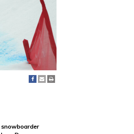
h snowboarder