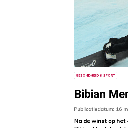
GEZONDHEID & SPORT
Bibian Me
Publicatiedatum: 16 
Na de winst op het