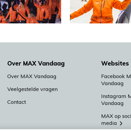
Over MAX Vandaag
Websites 
Over MAX Vandaag
Facebook 
Vandaag
Veelgestelde vragen
Instagram 
Contact
Vandaag
MAX op soc
media