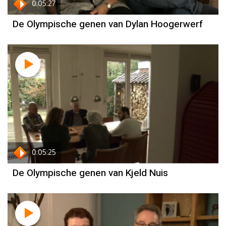
0:05:27
De Olympische genen van Dylan Hoogerwerf
Kjeld Nuis
0:05:25
De Olympische genen van Kjeld Nuis