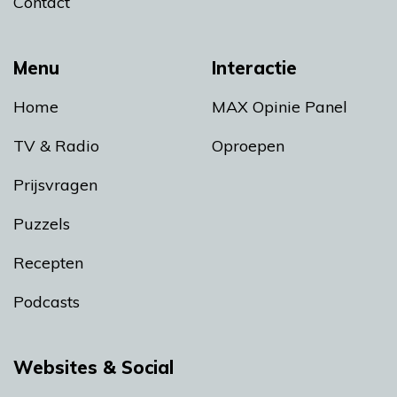
Contact
Menu
Interactie
Home
MAX Opinie Panel
TV & Radio
Oproepen
Prijsvragen
Puzzels
Recepten
Podcasts
Websites & Social