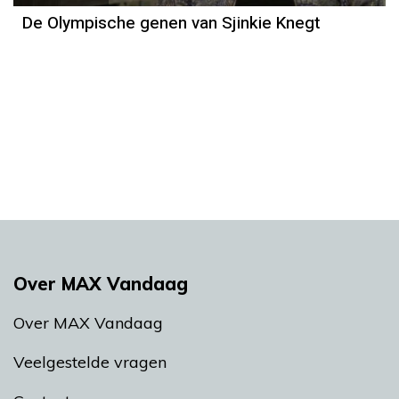
De Olympische genen van Sjinkie Knegt
Over MAX Vandaag
Over MAX Vandaag
Veelgestelde vragen