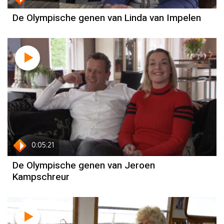
De Olympische genen van Linda van Impelen
Jeroen Kampschreur
0:05:21
De Olympische genen van Jeroen
Kampschreur