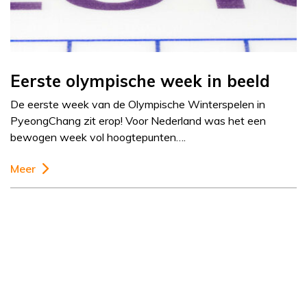
Eerste olympische week in beeld
De eerste week van de Olympische Winterspelen in
PyeongChang zit erop! Voor Nederland was het een
bewogen week vol hoogtepunten….
Meer