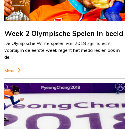
Week 2 Olympische Spelen in beeld
De Olympische Winterspelen van 2018 zijn nu echt
voorbij. In de eerste week regent het medailles en ook in
de…
Meer