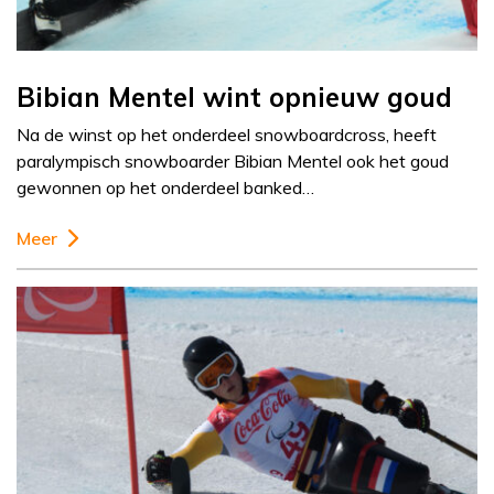
Bibian Mentel wint opnieuw goud
Na de winst op het onderdeel snowboardcross, heeft
paralympisch snowboarder Bibian Mentel ook het goud
gewonnen op het onderdeel banked…
Meer