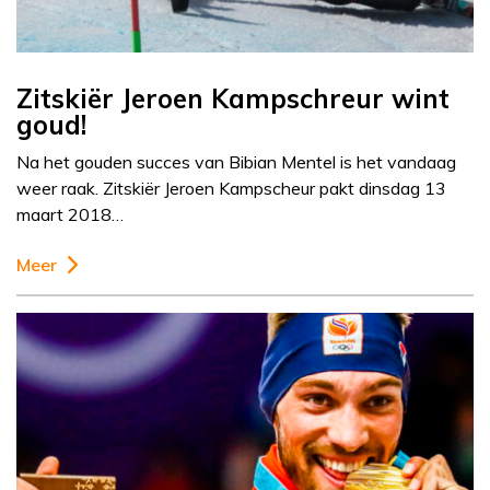
Zitskiër Jeroen Kampschreur wint
goud!
Na het gouden succes van Bibian Mentel is het vandaag
weer raak. Zitskiër Jeroen Kampscheur pakt dinsdag 13
maart 2018…
Meer