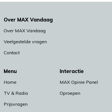
Over MAX Vandaag
Over MAX Vandaag
Veelgestelde vragen
Contact
Menu
Interactie
Home
MAX Opinie Panel
TV & Radio
Oproepen
Prijsvragen