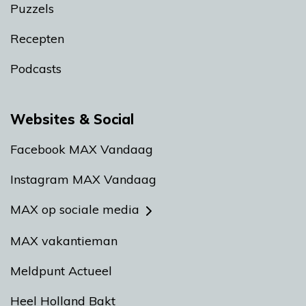
Puzzels
Recepten
Podcasts
Websites & Social
Facebook MAX Vandaag
Instagram MAX Vandaag
MAX op sociale media
MAX vakantieman
Meldpunt Actueel
Heel Holland Bakt