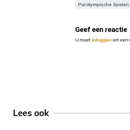
Paralympische Spelen
Geef een reactie
U moet
inloggen
om een r
Lees ook