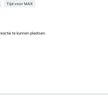
Tijd voor MAX
eactie te kunnen plaatsen.