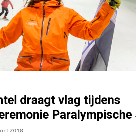
tel draagt vlag tijdens
eremonie Paralympische 
aart 2018