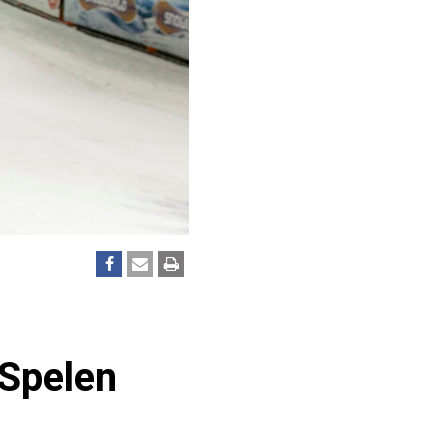
Spelen