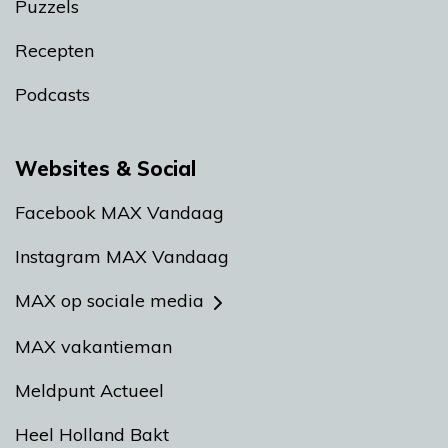
Puzzels
Recepten
Podcasts
Websites & Social
Facebook MAX Vandaag
Instagram MAX Vandaag
MAX op sociale media
MAX vakantieman
Meldpunt Actueel
Heel Holland Bakt