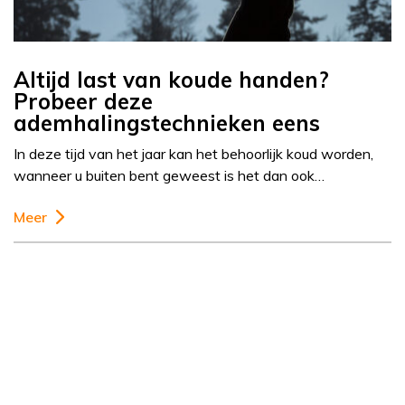
Altijd last van koude handen?
Probeer deze
ademhalingstechnieken eens
In deze tijd van het jaar kan het behoorlijk koud worden,
wanneer u buiten bent geweest is het dan ook…
Meer