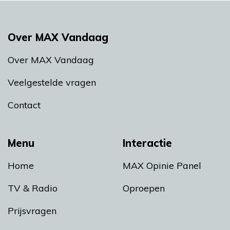
Over MAX Vandaag
Over MAX Vandaag
Veelgestelde vragen
Contact
Menu
Interactie
Home
MAX Opinie Panel
TV & Radio
Oproepen
Prijsvragen