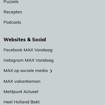
Puzzels
Recepten
Podcasts
Websites & Social
Facebook MAX Vandaag
Instagram MAX Vandaag
MAX op sociale media
MAX vakantieman
Meldpunt Actueel
Heel Holland Bakt