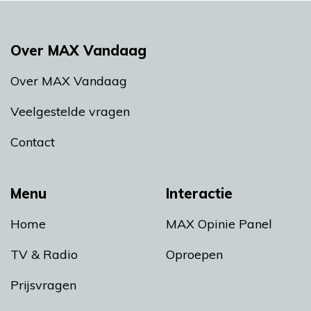
Over MAX Vandaag
Over MAX Vandaag
Veelgestelde vragen
Contact
Menu
Interactie
Home
MAX Opinie Panel
TV & Radio
Oproepen
Prijsvragen