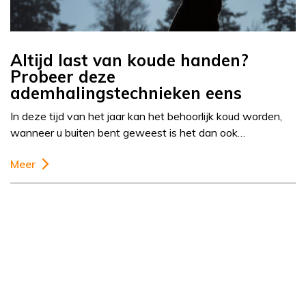
Altijd last van koude handen?
Probeer deze
ademhalingstechnieken eens
In deze tijd van het jaar kan het behoorlijk koud worden,
wanneer u buiten bent geweest is het dan ook…
Meer