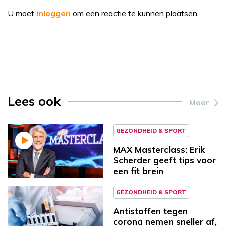
U moet
inloggen
om een reactie te kunnen plaatsen.
Lees ook
Meer
GEZONDHEID & SPORT
MAX Masterclass: Erik
Scherder geeft tips voor
een fit brein
GEZONDHEID & SPORT
Antistoffen tegen
corona nemen sneller af,