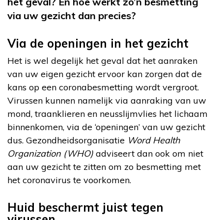
het geval? En hoe werkt zo’n besmetting
via uw gezicht dan precies?
Via de openingen in het gezicht
Het is wel degelijk het geval dat het aanraken
van uw eigen gezicht ervoor kan zorgen dat de
kans op een coronabesmetting wordt vergroot.
Virussen kunnen namelijk via aanraking van uw
mond, traanklieren en neusslijmvlies het lichaam
binnenkomen, via de ‘openingen’ van uw gezicht
dus. Gezondheidsorganisatie
Word Health
Organization (WHO)
adviseert dan ook om niet
aan uw gezicht te zitten om zo besmetting met
het coronavirus te voorkomen.
Huid beschermt juist tegen
virussen