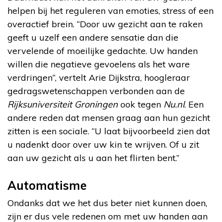
helpen bij het reguleren van emoties, stress of een
overactief brein. “Door uw gezicht aan te raken
geeft u uzelf een andere sensatie dan die
vervelende of moeilijke gedachte. Uw handen
willen die negatieve gevoelens als het ware
verdringen”, vertelt Arie Dijkstra, hoogleraar
gedragswetenschappen verbonden aan de
Rijksuniversiteit Groningen
ook tegen
Nu.nl
. Een
andere reden dat mensen graag aan hun gezicht
zitten is een sociale. “U laat bijvoorbeeld zien dat
u nadenkt door over uw kin te wrijven. Of u zit
aan uw gezicht als u aan het flirten bent.”
Automatisme
Ondanks dat we het dus beter niet kunnen doen,
zijn er dus vele redenen om met uw handen aan