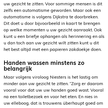
uw gezicht te zitten. Voor sommige mensen is dit
zelfs een automatisme geworden. Maar ook een
automatisme is volgens Dijkstra te doorbreken.
Dit doet u door bijvoorbeeld in kaart te brengen
op welke momenten u uw gezicht aanraakt. Ook
kunt u een briefje ophangen als herinnering en als
u dan toch aan uw gezicht wilt zitten kunt u dit
het best altijd met een papieren zakdoekje doen.
Handen wassen minstens zo
belangrijk
Maar volgens viroloog Niesters is het lastig om
minder aan uw gezicht te zitten. “Zorg er daarom
vooral voor dat uw uw handen goed wast. Vooral
na een toiletbezoek en voor het eten. En nies in
uw elleboog, dat is trouwens überhaupt goed om