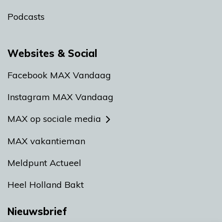
Podcasts
Websites & Social
Facebook MAX Vandaag
Instagram MAX Vandaag
MAX op sociale media
MAX vakantieman
Meldpunt Actueel
Heel Holland Bakt
Nieuwsbrief