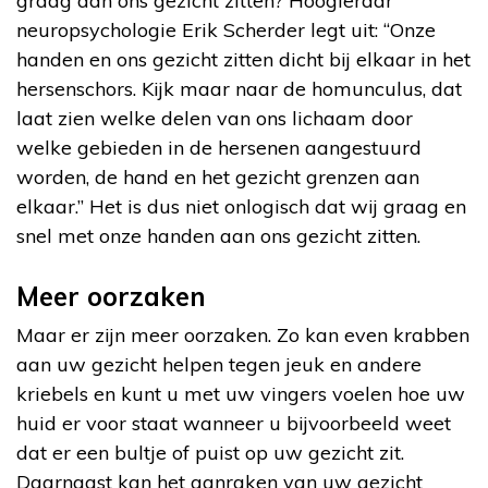
graag aan ons gezicht zitten? Hoogleraar
neuropsychologie Erik Scherder legt uit: “Onze
handen en ons gezicht zitten dicht bij elkaar in het
hersenschors. Kijk maar naar de homunculus, dat
laat zien welke delen van ons lichaam door
welke gebieden in de hersenen aangestuurd
worden, de hand en het gezicht grenzen aan
elkaar.” Het is dus niet onlogisch dat wij graag en
snel met onze handen aan ons gezicht zitten.
Meer oorzaken
Maar er zijn meer oorzaken. Zo kan even krabben
aan uw gezicht helpen tegen jeuk en andere
kriebels en kunt u met uw vingers voelen hoe uw
huid er voor staat wanneer u bijvoorbeeld weet
dat er een bultje of puist op uw gezicht zit.
Daarnaast kan het aanraken van uw gezicht