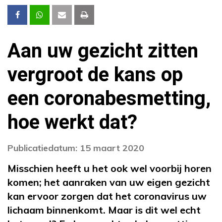
Aan uw gezicht zitten
vergroot de kans op
een coronabesmetting,
hoe werkt dat?
Publicatiedatum: 15 maart 2020
Misschien heeft u het ook wel voorbij horen
komen; het aanraken van uw eigen gezicht
kan ervoor zorgen dat het coronavirus uw
lichaam binnenkomt. Maar is dit wel echt