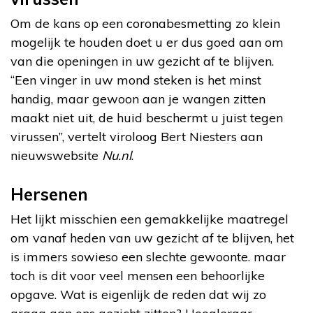
Om de kans op een coronabesmetting zo klein
mogelijk te houden doet u er dus goed aan om
van die openingen in uw gezicht af te blijven.
“Een vinger in uw mond steken is het minst
handig, maar gewoon aan je wangen zitten
maakt niet uit, de huid beschermt u juist tegen
virussen”, vertelt viroloog Bert Niesters aan
nieuwswebsite
Nu.nl
.
Hersenen
Het lijkt misschien een gemakkelijke maatregel
om vanaf heden van uw gezicht af te blijven, het
is immers sowieso een slechte gewoonte. maar
toch is dit voor veel mensen een behoorlijke
opgave. Wat is eigenlijk de reden dat wij zo