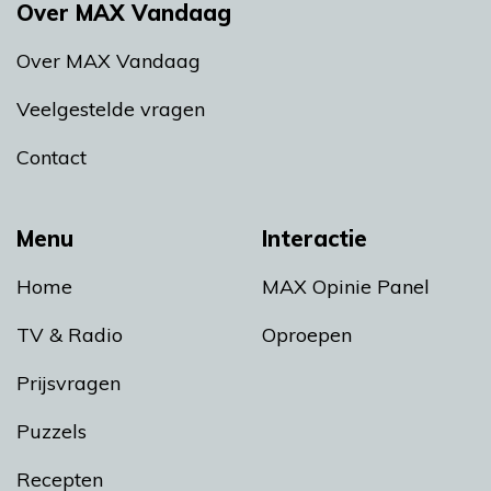
Over MAX Vandaag
Over MAX Vandaag
Veelgestelde vragen
Contact
Menu
Interactie
Home
MAX Opinie Panel
TV & Radio
Oproepen
Prijsvragen
Puzzels
Recepten