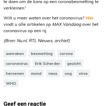
te doen om de kans op een coronabesmetting te
verkleinen.”
Wilt u meer weten over het coronavirus?
Hier
vindt u alle artikelen op
MAX Vandaag
over het
coronavirus op een rij.
(Bron: Nu.nl, RTL Nieuws, archief)
aanraken
besmetting
corona
coronavirus
Erik Scherder
gezicht
hersenen
mond
neus
oog
virus
WHO
Geef een reactie