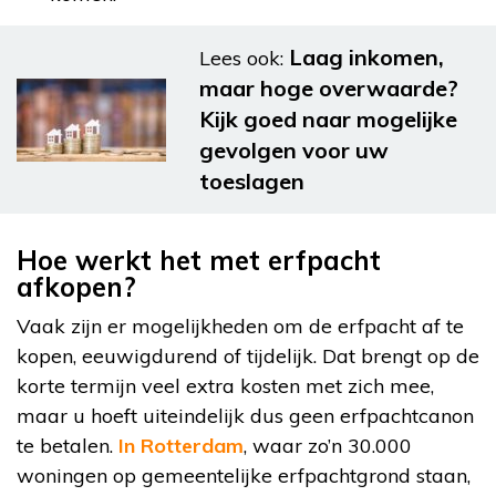
Laag inkomen,
Lees ook:
maar hoge overwaarde?
Kijk goed naar mogelijke
gevolgen voor uw
toeslagen
Hoe werkt het met erfpacht
afkopen?
Vaak zijn er mogelijkheden om de erfpacht af te
kopen, eeuwigdurend of tijdelijk. Dat brengt op de
korte termijn veel extra kosten met zich mee,
maar u hoeft uiteindelijk dus geen erfpachtcanon
te betalen.
In Rotterdam
, waar zo’n 30.000
woningen op gemeentelijke erfpachtgrond staan,