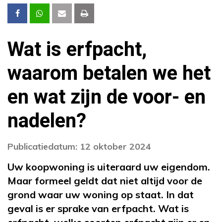
Wat is erfpacht,
waarom betalen we het
en wat zijn de voor- en
nadelen?
Publicatiedatum: 12 oktober 2024
Uw koopwoning is uiteraard uw eigendom.
Maar formeel geldt dat niet altijd voor de
grond waar uw woning op staat. In dat
geval is er sprake van erfpacht. Wat is