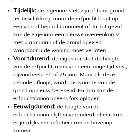
Tijdelijk:
de eigenaar stelt zijn of haar grond
ter beschikking, maar de erfpacht loopt op
een vooraf bepaald moment af. In dat geval
kan de eigenaar een nieuwe overeenkomst
met u aangaan of de grond opeisen,
waardoor u de woning moet verlaten.
Voortdurend:
de eigenaar stelt de hoogte
van de erfpachtcanon voor een lange tijd vast,
bijvoorbeeld 50 of 75 jaar. Maar als deze
periode afloopt, wordt de waarde van de
grond opnieuw berekend. En dan kan de
erfpachtcanon opeens fors oplopen.
Eeuwigdurend:
de hoogte van de
erfpachtcanon blijft onveranderd, alleen kan
er jaarlijks een inflatiecorrectie bovenop
komen.