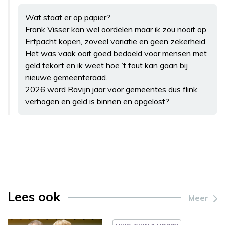
Wat staat er op papier?
Frank Visser kan wel oordelen maar ik zou nooit op
Erfpacht kopen, zoveel variatie en geen zekerheid.
Het was vaak ooit goed bedoeld voor mensen met
geld tekort en ik weet hoe ’t fout kan gaan bij
nieuwe gemeenteraad.
2026 word Ravijn jaar voor gemeentes dus flink
verhogen en geld is binnen en opgelost?
Lees ook
Meer