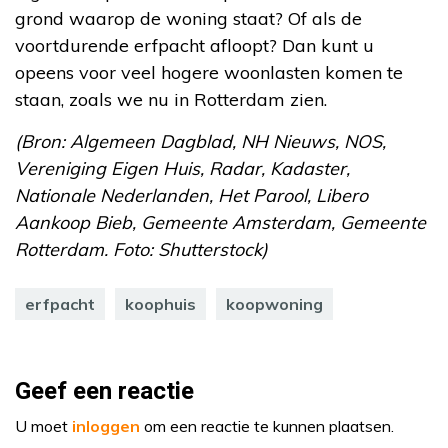
grond waarop de woning staat? Of als de
voortdurende erfpacht afloopt? Dan kunt u
opeens voor veel hogere woonlasten komen te
staan, zoals we nu in Rotterdam zien.
(Bron: Algemeen Dagblad, NH Nieuws, NOS,
Vereniging Eigen Huis, Radar, Kadaster,
Nationale Nederlanden, Het Parool, Libero
Aankoop Bieb, Gemeente Amsterdam, Gemeente
Rotterdam. Foto: Shutterstock)
erfpacht
koophuis
koopwoning
Geef een reactie
U moet
inloggen
om een reactie te kunnen plaatsen.