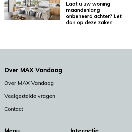
Laat u uw woning
maandenlang
onbeheerd achter? Let
dan op deze zaken
Over MAX Vandaag
Over MAX Vandaag
Veelgestelde vragen
Contact
Menu
Interactie