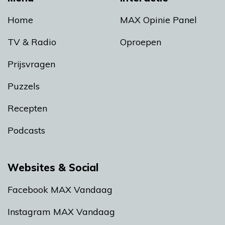
Home
MAX Opinie Panel
TV & Radio
Oproepen
Prijsvragen
Puzzels
Recepten
Podcasts
Websites & Social
Facebook MAX Vandaag
Instagram MAX Vandaag