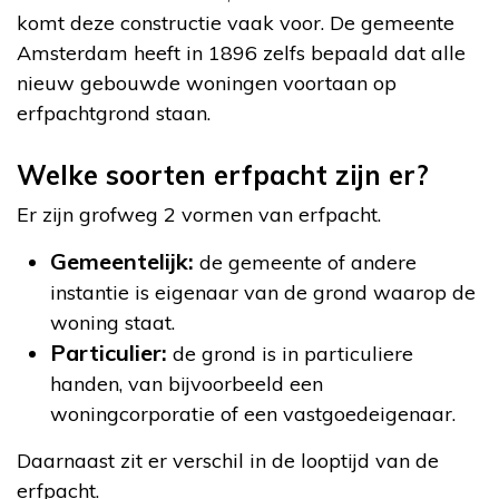
komt deze constructie vaak voor. De gemeente
Amsterdam heeft in 1896 zelfs bepaald dat alle
nieuw gebouwde woningen voortaan op
erfpachtgrond staan.
Welke soorten erfpacht zijn er?
Er zijn grofweg 2 vormen van erfpacht.
Gemeentelijk:
de gemeente of andere
instantie is eigenaar van de grond waarop de
woning staat.
Particulier:
de grond is in particuliere
handen, van bijvoorbeeld een
woningcorporatie of een vastgoedeigenaar.
Daarnaast zit er verschil in de looptijd van de
erfpacht.