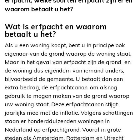
erfpacht, welke soorten erfpacht zijn er en
waarom betaalt u het?
Wat is erfpacht en waarom
betaalt u het?
Als u een woning koopt, bent u in principe ook
eigenaar van de grond waarop de woning staat.
Maar in het geval van erfpacht zijn de grond en
de woning dus eigendom van iemand anders,
bijvoorbeeld de gemeente. U betaalt dan een
extra bedrag, de erfpachtcanon, om alsnog
gebruik te mogen maken van de grond waarop
uw woning staat. Deze erfpachtcanon stijgt
jaarlijks mee met de inflatie. Volgens schattingen
staan er honderdduizenden woningen in
Nederland op erfpachtgrond. Vooral in grote
steden als Amsterdam, Rotterdam en Utrecht