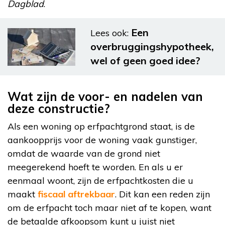
Dagblad
.
Een
Lees ook:
overbruggingshypotheek,
wel of geen goed idee?
Wat zijn de voor- en nadelen van
deze constructie?
Als een woning op erfpachtgrond staat, is de
aankoopprijs voor de woning vaak gunstiger,
omdat de waarde van de grond niet
meegerekend hoeft te worden. En als u er
eenmaal woont, zijn de erfpachtkosten die u
maakt
fiscaal aftrekbaar
. Dit kan een reden zijn
om de erfpacht toch maar niet af te kopen, want
de betaalde afkoopsom kunt u juist niet