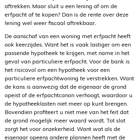
aftrekken. Maar sluit u een lening af om de
erfpacht af te kopen? Dan is de rente over deze
lening wel weer fiscaal aftrekbaar.
De aanschaf van een woning met erfpacht heeft
ook keerzijdes. Want het is vaak lastiger om een
passende hypotheek te krijgen, met name in het
geval van particuliere erfpacht. Voor de bank is
het risicovol om een hypotheek voor een
particuliere erfpachtwoning te verstrekken. Want
de kans is aanwezig dat de eigenaar de grond
opeist of de erfpachtcanon verhoogt, waardoor u
de hypotheeklasten niet meer op kunt brengen.
Bovendien profiteert u niet mee van het feit dat
de grond mogelijk meer waard wordt. Tot slot
zorgt het voor onzekerheid. Want wat als de
eigenaar opeens andere plannen heeft met de