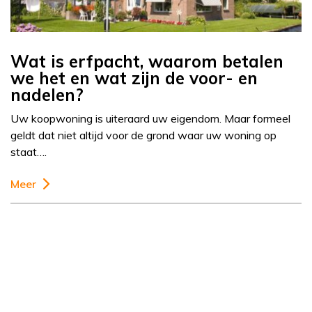
Wat is erfpacht, waarom betalen
we het en wat zijn de voor- en
nadelen?
Uw koopwoning is uiteraard uw eigendom. Maar formeel
geldt dat niet altijd voor de grond waar uw woning op
staat….
Meer