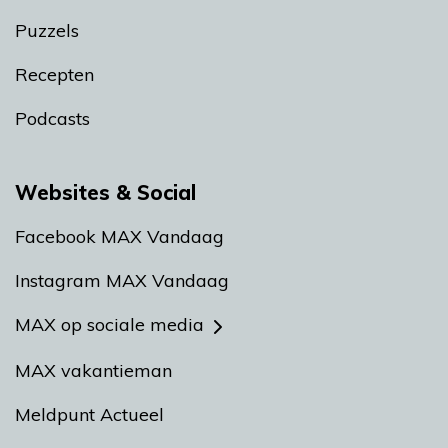
Puzzels
Recepten
Podcasts
Websites & Social
Facebook MAX Vandaag
Instagram MAX Vandaag
MAX op sociale media
MAX vakantieman
Meldpunt Actueel