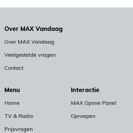
Over MAX Vandaag
Over MAX Vandaag
Veelgestelde vragen
Contact
Menu
Interactie
Home
MAX Opinie Panel
TV & Radio
Oproepen
Prijsvragen