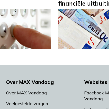
financiële uitbuit
Over MAX Vandaag
Websites 
Over MAX Vandaag
Facebook 
Vandaag
Veelgestelde vragen