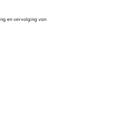
ing en vervolging van