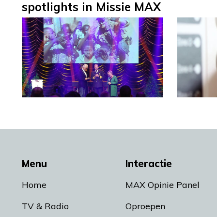
spotlights in Missie MAX
Menu
Interactie
Home
MAX Opinie Panel
TV & Radio
Oproepen