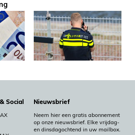
ing
& Social
Nieuwsbrief
MAX
Neem hier een gratis abonnement
op onze nieuwsbrief. Elke vrijdag-
en dinsdagochtend in uw mailbox.