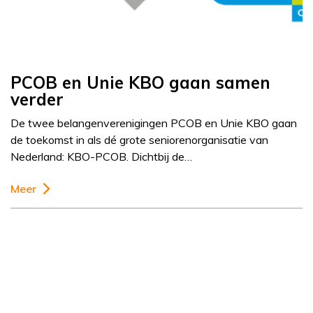
PCOB en Unie KBO gaan samen
verder
De twee belangenverenigingen PCOB en Unie KBO gaan
de toekomst in als dé grote seniorenorganisatie van
Nederland: KBO-PCOB. Dichtbij de…
Meer