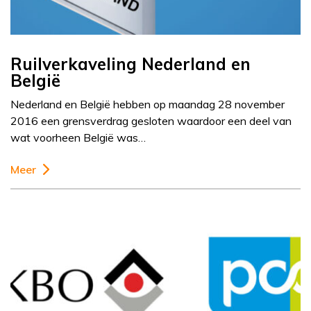
Ruilverkaveling Nederland en
België
Nederland en België hebben op maandag 28 november
2016 een grensverdrag gesloten waardoor een deel van
wat voorheen België was…
Meer