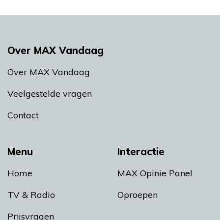
Over MAX Vandaag
Over MAX Vandaag
Veelgestelde vragen
Contact
Menu
Interactie
Home
MAX Opinie Panel
TV & Radio
Oproepen
Prijsvragen