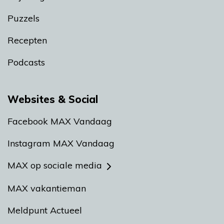
Puzzels
Recepten
Podcasts
Websites & Social
Facebook MAX Vandaag
Instagram MAX Vandaag
MAX op sociale media
MAX vakantieman
Meldpunt Actueel