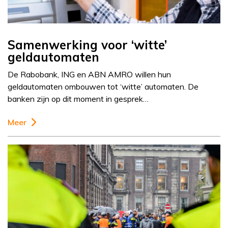
Samenwerking voor ‘witte’
geldautomaten
De Rabobank, ING en ABN AMRO willen hun
geldautomaten ombouwen tot ‘witte’ automaten. De
banken zijn op dit moment in gesprek…
Meer