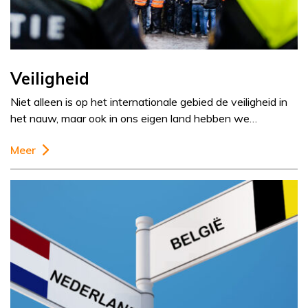
Veiligheid
Niet alleen is op het internationale gebied de veiligheid in
het nauw, maar ook in ons eigen land hebben we…
Meer