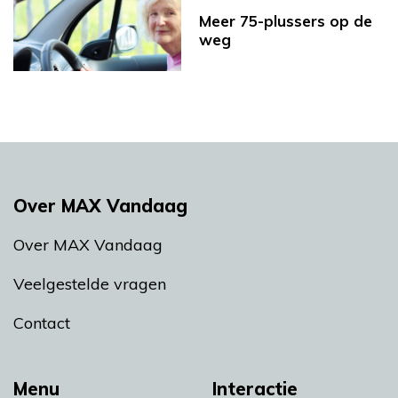
Meer 75-plussers op de
weg
Over MAX Vandaag
Over MAX Vandaag
Veelgestelde vragen
Contact
Menu
Interactie