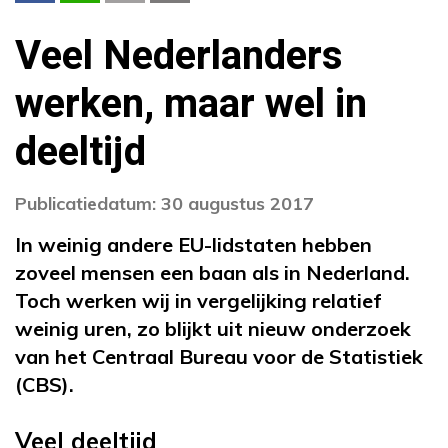
Veel Nederlanders
werken, maar wel in
deeltijd
Publicatiedatum: 30 augustus 2017
In weinig andere EU-lidstaten hebben
zoveel mensen een baan als in Nederland.
Toch werken wij in vergelijking relatief
weinig uren, zo blijkt uit nieuw onderzoek
van het Centraal Bureau voor de Statistiek
(CBS).
Veel deeltijd