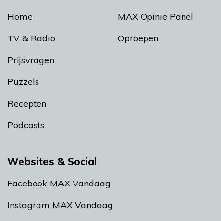
Home
MAX Opinie Panel
TV & Radio
Oproepen
Prijsvragen
Puzzels
Recepten
Podcasts
Websites & Social
Facebook MAX Vandaag
Instagram MAX Vandaag