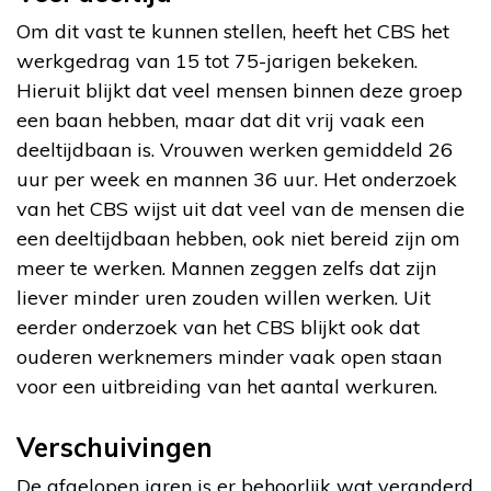
Om dit vast te kunnen stellen, heeft het CBS het
werkgedrag van 15 tot 75-jarigen bekeken.
Hieruit blijkt dat veel mensen binnen deze groep
een baan hebben, maar dat dit vrij vaak een
deeltijdbaan is. Vrouwen werken gemiddeld 26
uur per week en mannen 36 uur. Het onderzoek
van het CBS wijst uit dat veel van de mensen die
een deeltijdbaan hebben, ook niet bereid zijn om
meer te werken. Mannen zeggen zelfs dat zijn
liever minder uren zouden willen werken. Uit
eerder onderzoek van het CBS blijkt ook dat
ouderen werknemers minder vaak open staan
voor een uitbreiding van het aantal werkuren.
Verschuivingen
De afgelopen jaren is er behoorlijk wat veranderd