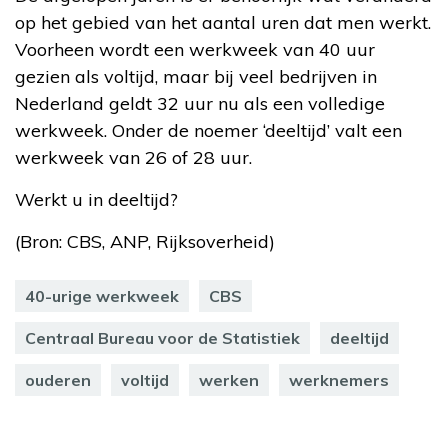
op het gebied van het aantal uren dat men werkt.
Voorheen wordt een werkweek van 40 uur
gezien als voltijd, maar bij veel bedrijven in
Nederland geldt 32 uur nu als een volledige
werkweek. Onder de noemer ‘deeltijd’ valt een
werkweek van 26 of 28 uur.
Werkt u in deeltijd?
(Bron: CBS, ANP, Rijksoverheid)
40-urige werkweek
CBS
Centraal Bureau voor de Statistiek
deeltijd
ouderen
voltijd
werken
werknemers