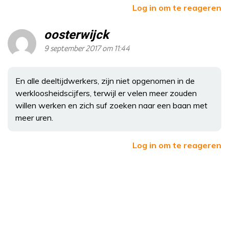
Log in om te reageren
oosterwijck
9 september 2017 om 11:44
En alle deeltijdwerkers, zijn niet opgenomen in de
werkloosheidscijfers, terwijl er velen meer zouden
willen werken en zich suf zoeken naar een baan met
meer uren.
Log in om te reageren