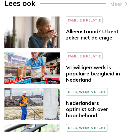
Lees ook
Meer
FAMILIE & RELATIE
Alleenstaand? U bent
zeker niet de enige
FAMILIE & RELATIE
Vrijwilligerswerk is
populaire bezigheid in
Nederland
GELD, WERK & RECHT
Nederlanders
optimistisch over
baanbehoud
GELD, WERK & RECHT