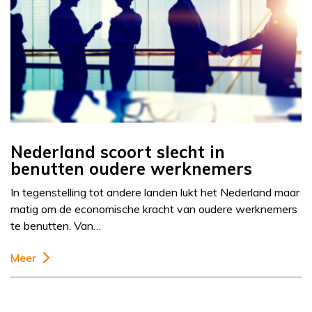
Nederland scoort slecht in
benutten oudere werknemers
In tegenstelling tot andere landen lukt het Nederland maar
matig om de economische kracht van oudere werknemers
te benutten. Van…
Meer