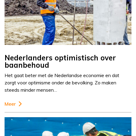
Nederlanders optimistisch over
baanbehoud
Het gaat beter met de Nederlandse economie en dat
zorgt voor optimisme onder de bevolking. Zo maken
steeds minder mensen…
Meer