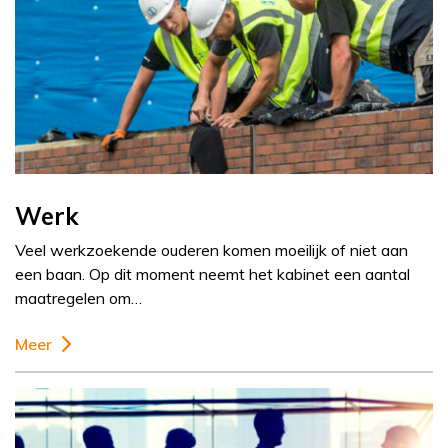
Werk
Veel werkzoekende ouderen komen moeilijk of niet aan
een baan. Op dit moment neemt het kabinet een aantal
maatregelen om…
Meer