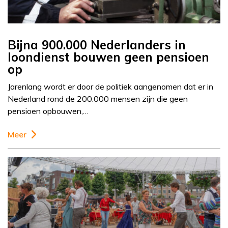
Bijna 900.000 Nederlanders in
loondienst bouwen geen pensioen
op
Jarenlang wordt er door de politiek aangenomen dat er in
Nederland rond de 200.000 mensen zijn die geen
pensioen opbouwen,…
Meer