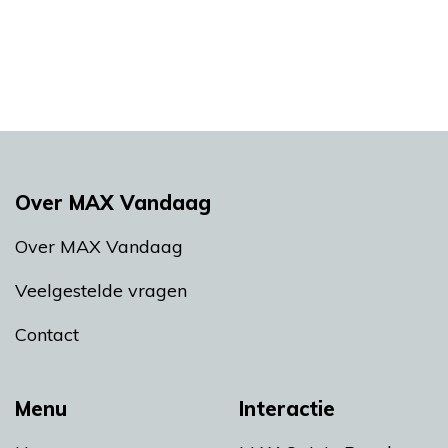
Over MAX Vandaag
Over MAX Vandaag
Veelgestelde vragen
Contact
Menu
Interactie