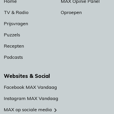
Home
MAX Opinie Panel
TV & Radio
Oproepen
Prijsvragen
Puzzels
Recepten
Podcasts
Websites & Social
Facebook MAX Vandaag
Instagram MAX Vandaag
MAX op sociale media