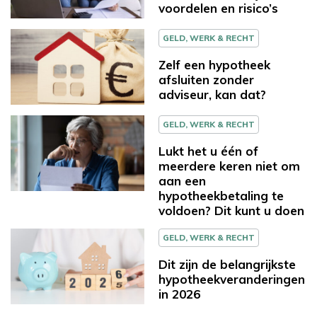
voordelen en risico’s
GELD, WERK & RECHT
Zelf een hypotheek
afsluiten zonder
adviseur, kan dat?
GELD, WERK & RECHT
Lukt het u één of
meerdere keren niet om
aan een
hypotheekbetaling te
voldoen? Dit kunt u doen
GELD, WERK & RECHT
Dit zijn de belangrijkste
hypotheekveranderingen
in 2026