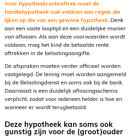
Voor hypotheekrenteaftrek moet de
familiehypotheek ook voldoen aan regels die
lijken op die van een gewone hypotheek
. Denk
aan een vaste looptijd en een duidelijke manier
van aflossen. Als aan deze voorwaarden wordt
voldaan, mag het kind de betaalde rente
aftrekken in de belastingaangifte.
De afspraken moeten verder officieel worden
vastgelegd. De lening moet worden aangemeld
bij de Belastingdienst en soms ook bij de bank.
Daarnaast is een duidelijk aflossingsschema
verplicht, zodat voor iedereen helder is hoe en
wanneer er wordt terugbetaald.
Deze hypotheek kan soms ook
gunstig zijn voor de (groot)ouder