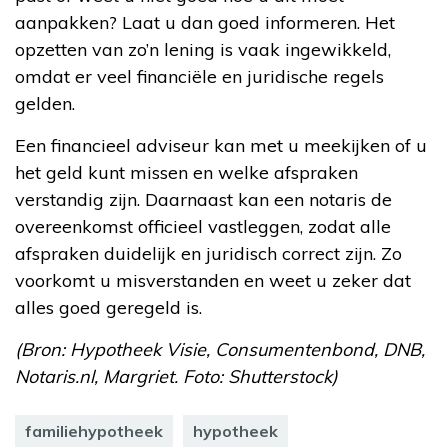
aanpakken? Laat u dan goed informeren. Het
opzetten van zo’n lening is vaak ingewikkeld,
omdat er veel financiële en juridische regels
gelden.
Een financieel adviseur kan met u meekijken of u
het geld kunt missen en welke afspraken
verstandig zijn. Daarnaast kan een notaris de
overeenkomst officieel vastleggen, zodat alle
afspraken duidelijk en juridisch correct zijn. Zo
voorkomt u misverstanden en weet u zeker dat
alles goed geregeld is.
(Bron: Hypotheek Visie, Consumentenbond, DNB,
Notaris.nl, Margriet. Foto: Shutterstock)
familiehypotheek
hypotheek