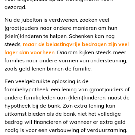
gezorgd.
Nu de jubelton is verdwenen, zoeken veel
(groot)ouders naar andere manieren om hun
(klein)kinderen te helpen. Schenken kan nog
steeds,
maar de belastingvrije bedragen zijn veel
lager dan voorheen
. Daarom kijken steeds meer
families naar andere vormen van ondersteuning,
zoals geld lenen binnen de familie.
Een veelgebruikte oplossing is de
familiehypotheek: een lening van (groot)ouders of
andere familieleden aan (klein)kinderen, naast de
hypotheek bij de bank. Zo’n extra lening kan
uitkomst bieden als de bank niet het volledige
bedrag wil financieren of wanneer er extra geld
nodig is voor een verbouwing of verduurzaming.