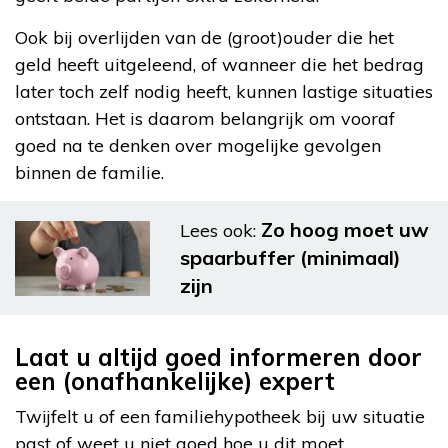
Ook bij overlijden van de (groot)ouder die het
geld heeft uitgeleend, of wanneer die het bedrag
later toch zelf nodig heeft, kunnen lastige situaties
ontstaan. Het is daarom belangrijk om vooraf
goed na te denken over mogelijke gevolgen
binnen de familie.
Zo hoog moet uw
Lees ook:
spaarbuffer (minimaal)
zijn
Laat u altijd goed informeren door
een (onafhankelijke) expert
Twijfelt u of een familiehypotheek bij uw situatie
past of weet u niet goed hoe u dit moet