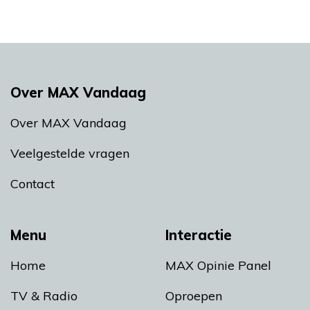
Over MAX Vandaag
Over MAX Vandaag
Veelgestelde vragen
Contact
Menu
Interactie
Home
MAX Opinie Panel
TV & Radio
Oproepen