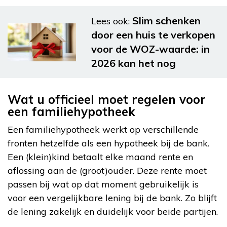
Slim schenken
Lees ook:
door een huis te verkopen
voor de WOZ-waarde: in
2026 kan het nog
Wat u officieel moet regelen voor
een familiehypotheek
Een familiehypotheek werkt op verschillende
fronten hetzelfde als een hypotheek bij de bank.
Een (klein)kind betaalt elke maand rente en
aflossing aan de (groot)ouder. Deze rente moet
passen bij wat op dat moment gebruikelijk is
voor een vergelijkbare lening bij de bank. Zo blijft
de lening zakelijk en duidelijk voor beide partijen.