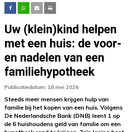
Uw (klein)kind helpen
met een huis: de voor-
en nadelen van een
familiehypotheek
Publicatiedatum: 18 mei 2026
Steeds meer mensen krijgen hulp van
familie bij het kopen van een huis. Volgens
De Nederlandsche Bank (DNB) leent 1 op
de 6 huishoudens geld van familie om een