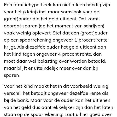
Een familiehypotheek kan niet alleen handig zijn
voor het (klein)kind, maar soms ook voor de
(groot)ouder die het geld uitleent. Dat komt
doordat sparen (op het moment van schrijven)
vaak weinig oplevert. Stel dat een (groot)ouder
op een spaarrekening ongeveer 1 procent rente
krijgt. Als diezelfde ouder het geld uitleent aan
het kind tegen ongeveer 4 procent rente, dan
moet daar wel belasting over worden betaald,
maar blijft er uiteindelijk meer over dan bij
sparen.
Voor het kind maakt het in dit voorbeeld weinig
verschil: het betaalt ongeveer dezelfde rente als
bij de bank. Maar voor de ouder kan het uitlenen
van het geld dus aantrekkelijker zijn dan het laten
staan op de spaarrekening. Laat u hier goed over