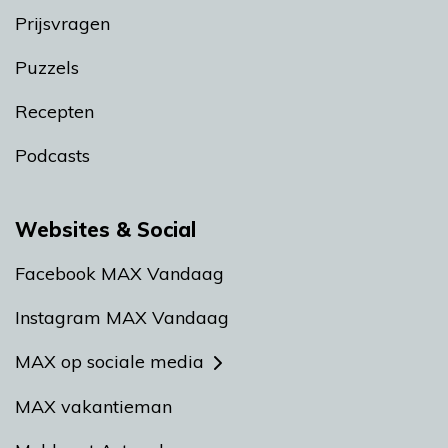
Prijsvragen
Puzzels
Recepten
Podcasts
Websites & Social
Facebook MAX Vandaag
Instagram MAX Vandaag
MAX op sociale media
MAX vakantieman