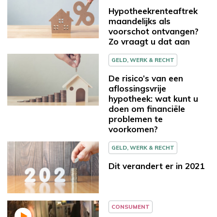
Hypotheekrenteaftrek
maandelijks als
voorschot ontvangen?
Zo vraagt u dat aan
GELD, WERK & RECHT
De risico’s van een
aflossingsvrije
hypotheek: wat kunt u
doen om financiële
problemen te
voorkomen?
GELD, WERK & RECHT
Dit verandert er in 2021
CONSUMENT