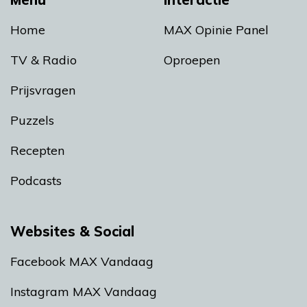
Home
MAX Opinie Panel
TV & Radio
Oproepen
Prijsvragen
Puzzels
Recepten
Podcasts
Websites & Social
Facebook MAX Vandaag
Instagram MAX Vandaag