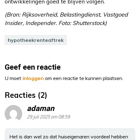
ontwikkelingen goed te blijven volgen.
(Bron: Rijksoverheid, Belastingdienst, Vastgoed
Insider, Independer. Foto: Shutterstock)
hypotheekrenteaftrek
Geef een reactie
U moet
inloggen
om een reactie te kunnen plaatsen.
Reacties (2)
adaman
29 juli 2025 om 08:59
Het is dan wel zo dat huiseigenaren voordeel hebben