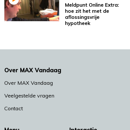
Meldpunt Online Extra:
hoe zit het met de
aflossingsvrije
hypotheek
Over MAX Vandaag
Over MAX Vandaag
Veelgestelde vragen
Contact
Menu
Interactie