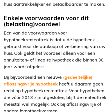
huis aantrekkelijker en betaalbaarder te maken.
Enkele voorwaarden voor dit
(belasting)voordeel
Eén van de voorwaarden voor
hypotheekrenteaftrek is dat u de hypotheek
gebruikt voor de aankoop of verbetering van uw
huis. Ook geldt het voordeel alleen voor een
annuïteiten- of lineaire hypotheek die binnen 30
jaar wordt afgelost.
Bij bijvoorbeeld een nieuwe
(gedeeltelijke)
aflossingsvrije hypotheek
heeft u daarom geen
recht op hypotheekrenteaftrek. Voor hypotheken
die vóór 2013 zijn afgesloten, blijft de renteaftrek
meestal wel mogelijk. Ook bij aflossingsvrije of
andere hypotheekvormen.