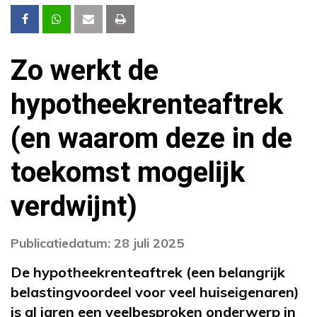
Zo werkt de
hypotheekrenteaftrek
(en waarom deze in de
toekomst mogelijk
verdwijnt)
Publicatiedatum: 28 juli 2025
De hypotheekrenteaftrek (een belangrijk
belastingvoordeel voor veel huiseigenaren)
is al jaren een veelbesproken onderwerp in