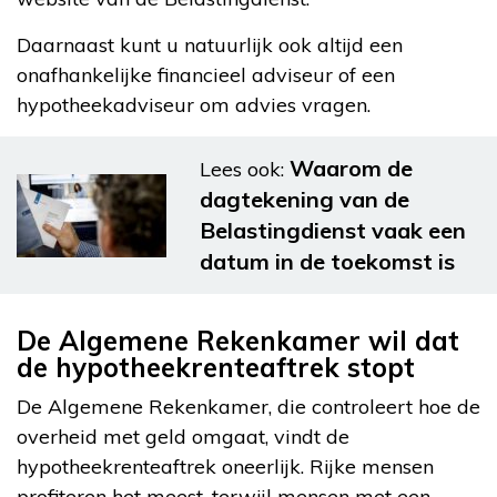
Daarnaast kunt u natuurlijk ook altijd een
onafhankelijke financieel adviseur of een
hypotheekadviseur om advies vragen.
Waarom de
Lees ook:
dagtekening van de
Belastingdienst vaak een
datum in de toekomst is
De Algemene Rekenkamer wil dat
de hypotheekrenteaftrek stopt
De Algemene Rekenkamer, die controleert hoe de
overheid met geld omgaat, vindt de
hypotheekrenteaftrek oneerlijk. Rijke mensen
profiteren het meest, terwijl mensen met een