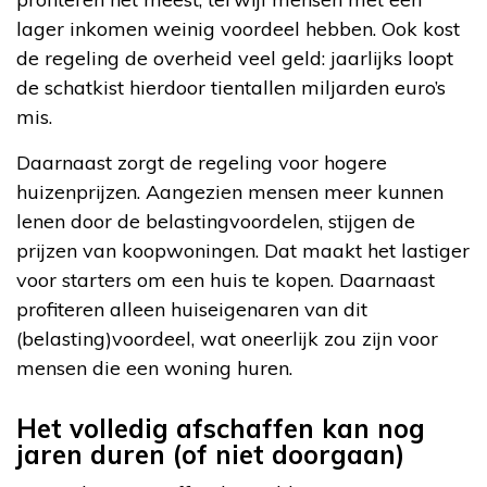
lager inkomen weinig voordeel hebben. Ook kost
de regeling de overheid veel geld: jaarlijks loopt
de schatkist hierdoor tientallen miljarden euro’s
mis.
Daarnaast zorgt de regeling voor hogere
huizenprijzen. Aangezien mensen meer kunnen
lenen door de belastingvoordelen, stijgen de
prijzen van koopwoningen. Dat maakt het lastiger
voor starters om een huis te kopen. Daarnaast
profiteren alleen huiseigenaren van dit
(belasting)voordeel, wat oneerlijk zou zijn voor
mensen die een woning huren.
Het volledig afschaffen kan nog
jaren duren (of niet doorgaan)