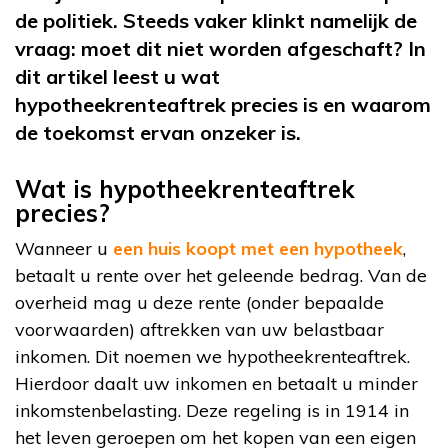
de politiek. Steeds vaker klinkt namelijk de
vraag: moet dit niet worden afgeschaft? In
dit artikel leest u wat
hypotheekrenteaftrek precies is en waarom
de toekomst ervan onzeker is.
Wat is hypotheekrenteaftrek
precies?
Wanneer u
een huis koopt met een hypotheek
,
betaalt u rente over het geleende bedrag. Van de
overheid mag u deze rente (onder bepaalde
voorwaarden) aftrekken van uw belastbaar
inkomen. Dit noemen we hypotheekrenteaftrek.
Hierdoor daalt uw inkomen en betaalt u minder
inkomstenbelasting. Deze regeling is in 1914 in
het leven geroepen om het kopen van een eigen