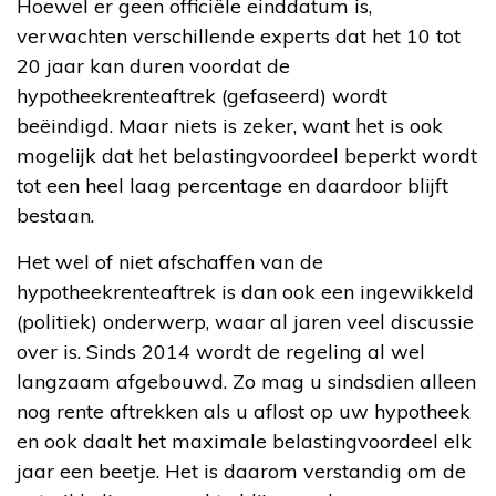
Hoewel er geen officiële einddatum is,
verwachten verschillende experts dat het 10 tot
20 jaar kan duren voordat de
hypotheekrenteaftrek (gefaseerd) wordt
beëindigd. Maar niets is zeker, want het is ook
mogelijk dat het belastingvoordeel beperkt wordt
tot een heel laag percentage en daardoor blijft
bestaan.
Het wel of niet afschaffen van de
hypotheekrenteaftrek is dan ook een ingewikkeld
(politiek) onderwerp, waar al jaren veel discussie
over is. Sinds 2014 wordt de regeling al wel
langzaam afgebouwd. Zo mag u sindsdien alleen
nog rente aftrekken als u aflost op uw hypotheek
en ook daalt het maximale belastingvoordeel elk
jaar een beetje. Het is daarom verstandig om de