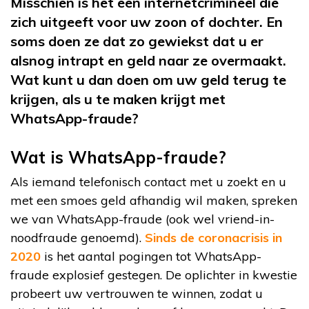
Misschien is het een internetcrimineel die
zich uitgeeft voor uw zoon of dochter. En
soms doen ze dat zo gewiekst dat u er
alsnog intrapt en geld naar ze overmaakt.
Wat kunt u dan doen om uw geld terug te
krijgen, als u te maken krijgt met
WhatsApp-fraude?
Wat is WhatsApp-fraude?
Als iemand telefonisch contact met u zoekt en u
met een smoes geld afhandig wil maken, spreken
we van WhatsApp-fraude (ook wel vriend-in-
noodfraude genoemd).
Sinds de coronacrisis in
2020
is het aantal pogingen tot WhatsApp-
fraude explosief gestegen. De oplichter in kwestie
probeert uw vertrouwen te winnen, zodat u