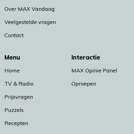
Over MAX Vandaag
Veelgestelde vragen
Contact
Menu
Interactie
Home
MAX Opinie Panel
TV & Radio
Oproepen
Prijsvragen
Puzzels
Recepten