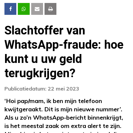
Slachtoffer van
WhatsApp-fraude: hoe
kunt u uw geld
terugkrijgen?
Publicatiedatum: 22 mei 2023
‘Hoi pap/mam, ik ben mijn telefoon
kwijtgeraakt. Dit is mijn nieuwe nummer’.
Als u zo’n WhatsApp-bericht binnenkrijgt,
is het meestal zaak om extra alert te zijn.