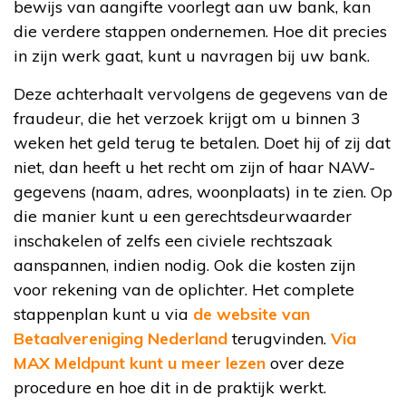
bewijs van aangifte voorlegt aan uw bank, kan
die verdere stappen ondernemen. Hoe dit precies
in zijn werk gaat, kunt u navragen bij uw bank.
Deze achterhaalt vervolgens de gegevens van de
fraudeur, die het verzoek krijgt om u binnen 3
weken het geld terug te betalen. Doet hij of zij dat
niet, dan heeft u het recht om zijn of haar NAW-
gegevens (naam, adres, woonplaats) in te zien. Op
die manier kunt u een gerechtsdeurwaarder
inschakelen of zelfs een civiele rechtszaak
aanspannen, indien nodig. Ook die kosten zijn
voor rekening van de oplichter. Het complete
stappenplan kunt u via
de website van
Betaalvereniging Nederland
terugvinden.
Via
MAX Meldpunt kunt u meer lezen
over deze
procedure en hoe dit in de praktijk werkt.