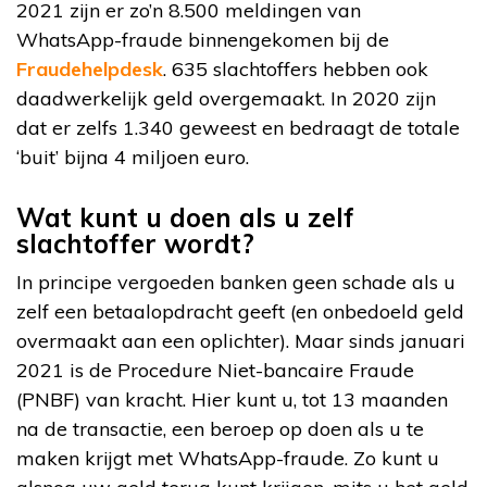
2021 zijn er zo’n 8.500 meldingen van
WhatsApp-fraude binnengekomen bij de
Fraudehelpdesk
. 635 slachtoffers hebben ook
daadwerkelijk geld overgemaakt. In 2020 zijn
dat er zelfs 1.340 geweest en bedraagt de totale
‘buit’ bijna 4 miljoen euro.
Wat kunt u doen als u zelf
slachtoffer wordt?
In principe vergoeden banken geen schade als u
zelf een betaalopdracht geeft (en onbedoeld geld
overmaakt aan een oplichter). Maar sinds januari
2021 is de Procedure Niet-bancaire Fraude
(PNBF) van kracht. Hier kunt u, tot 13 maanden
na de transactie, een beroep op doen als u te
maken krijgt met WhatsApp-fraude. Zo kunt u