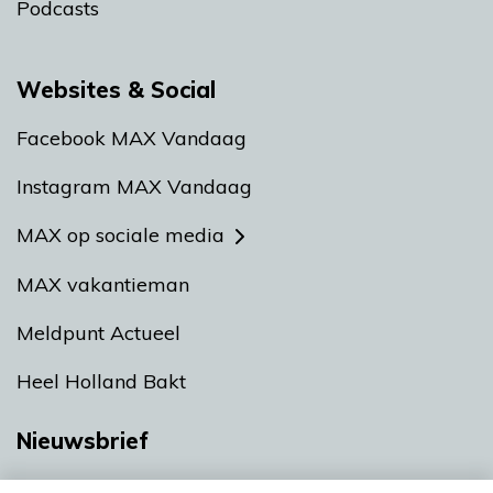
Podcasts
Websites & Social
Facebook MAX Vandaag
Instagram MAX Vandaag
MAX op sociale media
MAX vakantieman
Meldpunt Actueel
Heel Holland Bakt
Nieuwsbrief
Neem hier een gratis abonnement op onze