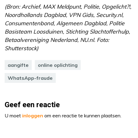
(Bron: Archief, MAX Meldpunt, Politie, Opgelicht?!,
Noordhollands Dagblad, VPN Gids, Security.nl,
Consumentenbond, Algemeen Dagblad, Politie
Basisteam Loosduinen, Stichting Slachtofferhulp,
Betaalvereniging Nederland, NU.nl. Foto:
Shutterstock)
aangifte
online oplichting
WhatsApp-fraude
Geef een reactie
U moet
inloggen
om een reactie te kunnen plaatsen.