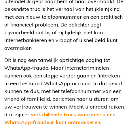
uiteindelijk geld naar hem of haar overmaakt. De
bekendste truc is het verhaal van het (klein)kind,
met een nieuw telefoonnummer en een praktisch
of financieel probleem. De oplichter zegt
bijvoorbeeld dat hij of zij tijdelijk niet kan
internetbankieren en vraagt of u snel geld kunt
overmaken.
Dit is nog een tamelijk opzichtige poging tot
WhatsApp-fraude. Maar internetcriminelen
kunnen ook een stapje verder gaan en ‘inbreken’
in een bestaand WhatsApp-account. In dat geval
kunnen ze dus, met het telefoonnummer van een
vriend of familielid, berichten naar u sturen, om
uw vertrouwen te winnen. Mocht u onraad ruiken,
dan zijn er
verschillende trucs waarmee u een
WhatsApp-fraudeur kunt ontmaskeren
.