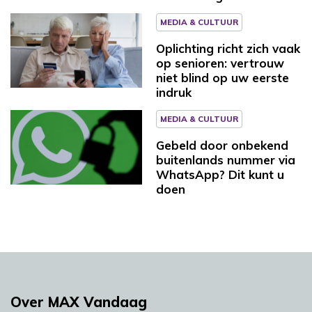
MEDIA & CULTUUR
Oplichting richt zich vaak
op senioren: vertrouw
niet blind op uw eerste
indruk
MEDIA & CULTUUR
Gebeld door onbekend
buitenlands nummer via
WhatsApp? Dit kunt u
doen
Over MAX Vandaag