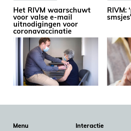
Het RIVM waarschuwt
RIVM: 
voor valse e-mail
smsjes
uitnodigingen voor
coronavaccinatie
Menu
Interactie