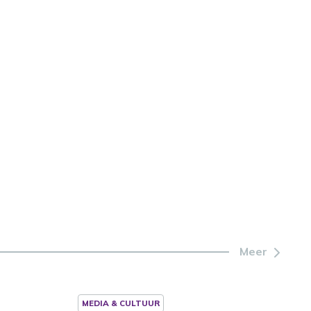
Meer
MEDIA & CULTUUR