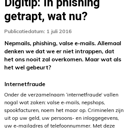
Digitip: In phishing
getrapt, wat nu?
Publicatiedatum: 1 juli 2016
Nepmails, phishing, valse e-mails. Allemaal
denken we dat we er niet intrappen, dat
het ons nooit zal overkomen. Maar wat als
het wel gebeurt?
Internetfraude
Onder de verzamelnaam ‘internetfraude’ vallen
nogal wat zaken: valse e-mails, nepshops,
spookfacturen, noem het maar op. Criminelen zijn
uit op uw geld, uw persoons- en inloggegevens,
uw e-mailadres of telefoonnummer. Met deze