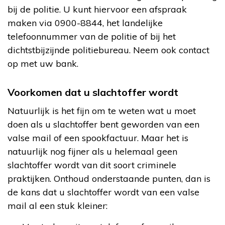
bij de politie. U kunt hiervoor een afspraak
maken via 0900-8844, het landelijke
telefoonnummer van de politie of bij het
dichtstbijzijnde politiebureau. Neem ook contact
op met uw bank.
Voorkomen dat u slachtoffer wordt
Natuurlijk is het fijn om te weten wat u moet
doen als u slachtoffer bent geworden van een
valse mail of een spookfactuur. Maar het is
natuurlijk nog fijner als u helemaal geen
slachtoffer wordt van dit soort criminele
praktijken. Onthoud onderstaande punten, dan is
de kans dat u slachtoffer wordt van een valse
mail al een stuk kleiner: