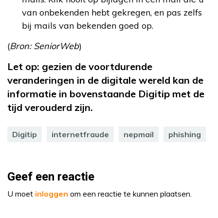
van onbekenden hebt gekregen, en pas zelfs
bij mails van bekenden goed op.
(
Bron: SeniorWeb
)
Let op: gezien de voortdurende
veranderingen in de digitale wereld kan de
informatie in bovenstaande Digitip met de
tijd verouderd zijn.
Digitip
internetfraude
nepmail
phishing
Geef een reactie
U moet
inloggen
om een reactie te kunnen plaatsen.