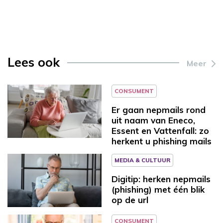
Lees ook
Meer
CONSUMENT
Er gaan nepmails rond
uit naam van Eneco,
Essent en Vattenfall: zo
herkent u phishing mails
MEDIA & CULTUUR
Digitip: herken nepmails
(phishing) met één blik
op de url
CONSUMENT