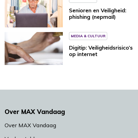
Senioren en Veiligheid:
phishing (nepmail)
MEDIA & CULTUUR
Digitip: Veiligheidsrisico’s
op internet
Over MAX Vandaag
Over MAX Vandaag