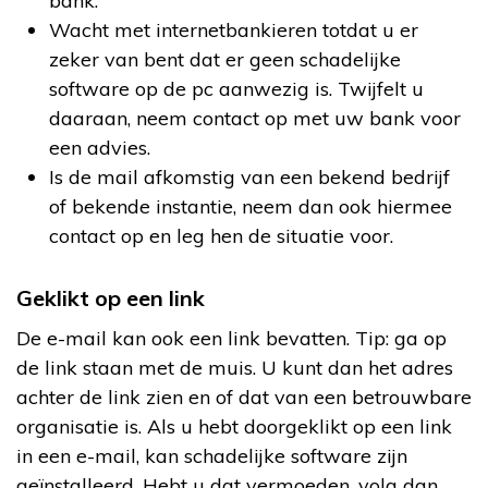
bank.
Wacht met internetbankieren totdat u er
zeker van bent dat er geen schadelijke
software op de pc aanwezig is. Twijfelt u
daaraan, neem contact op met uw bank voor
een advies.
Is de mail afkomstig van een bekend bedrijf
of bekende instantie, neem dan ook hiermee
contact op en leg hen de situatie voor.
Geklikt op een link
De e-mail kan ook een link bevatten. Tip: ga op
de link staan met de muis. U kunt dan het adres
achter de link zien en of dat van een betrouwbare
organisatie is. Als u hebt doorgeklikt op een link
in een e-mail, kan schadelijke software zijn
geïnstalleerd. Hebt u dat vermoeden, volg dan