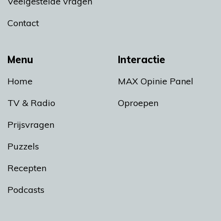
Veelgestelde vragen
Contact
Menu
Interactie
Home
MAX Opinie Panel
TV & Radio
Oproepen
Prijsvragen
Puzzels
Recepten
Podcasts