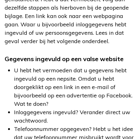
dezelfde stappen als hierboven bij de geopende
bijlage. Een link kan ook naar een webpagina
gaan. Waar u bijvoorbeeld inloggegevens hebt
ingevuld of uw persoonsgegevens. Lees in dat
geval verder bij het volgende onderdeel.
Gegevens ingevuld op een valse website
U hebt het vermoeden dat u gegevens hebt
ingevuld op een nepsite. Omdat u hebt
doorgeklikt op een link in een e-mail of
bijvoorbeeld op een advertentie op Facebook.
Wat te doen?
Inloggegevens ingevuld? Verander direct uw
wachtwoord.
Telefoonnummer opgegeven? Hebt u het idee
dat uw telefoonnummer misbruikt wordt voor