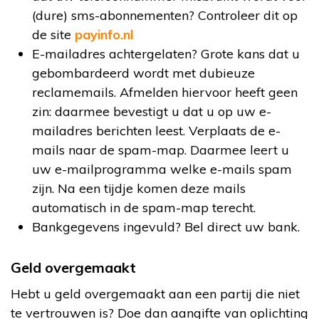
(dure) sms-abonnementen? Controleer dit op
de site
payinfo.nl
E-mailadres achtergelaten? Grote kans dat u
gebombardeerd wordt met dubieuze
reclamemails. Afmelden hiervoor heeft geen
zin: daarmee bevestigt u dat u op uw e-
mailadres berichten leest. Verplaats de e-
mails naar de spam-map. Daarmee leert u
uw e-mailprogramma welke e-mails spam
zijn. Na een tijdje komen deze mails
automatisch in de spam-map terecht.
Bankgegevens ingevuld? Bel direct uw bank.
Geld overgemaakt
Hebt u geld overgemaakt aan een partij die niet
te vertrouwen is? Doe dan aangifte van oplichting