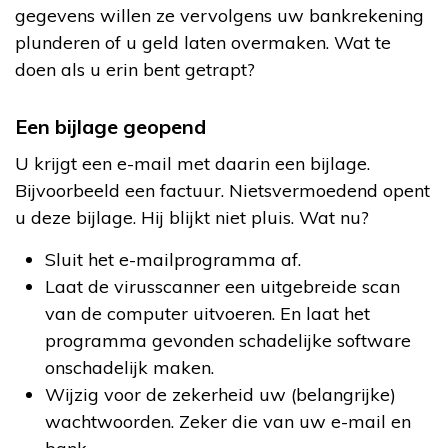
gegevens willen ze vervolgens uw bankrekening
plunderen of u geld laten overmaken. Wat te
doen als u erin bent getrapt?
Een bijlage geopend
U krijgt een e-mail met daarin een bijlage.
Bijvoorbeeld een factuur. Nietsvermoedend opent
u deze bijlage. Hij blijkt niet pluis. Wat nu?
Sluit het e-mailprogramma af.
Laat de virusscanner een uitgebreide scan
van de computer uitvoeren. En laat het
programma gevonden schadelijke software
onschadelijk maken.
Wijzig voor de zekerheid uw (belangrijke)
wachtwoorden. Zeker die van uw e-mail en