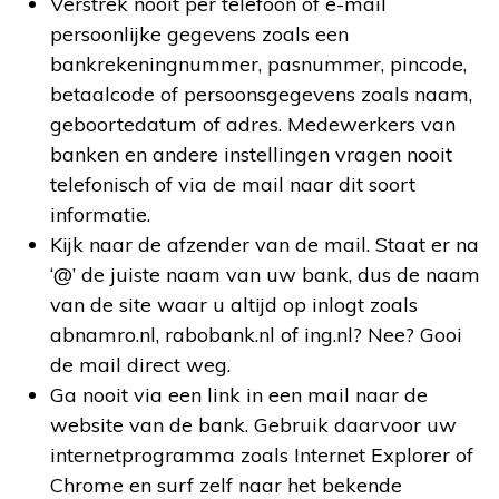
Verstrek nooit per telefoon of e-mail
persoonlijke gegevens zoals een
bankrekeningnummer, pasnummer, pincode,
betaalcode of persoonsgegevens zoals naam,
geboortedatum of adres. Medewerkers van
banken en andere instellingen vragen nooit
telefonisch of via de mail naar dit soort
informatie.
Kijk naar de afzender van de mail. Staat er na
‘@’ de juiste naam van uw bank, dus de naam
van de site waar u altijd op inlogt zoals
abnamro.nl, rabobank.nl of ing.nl? Nee? Gooi
de mail direct weg.
Ga nooit via een link in een mail naar de
website van de bank. Gebruik daarvoor uw
internetprogramma zoals Internet Explorer of
Chrome en surf zelf naar het bekende