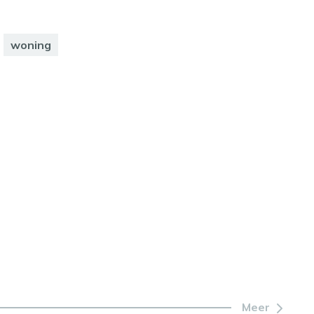
woning
Meer