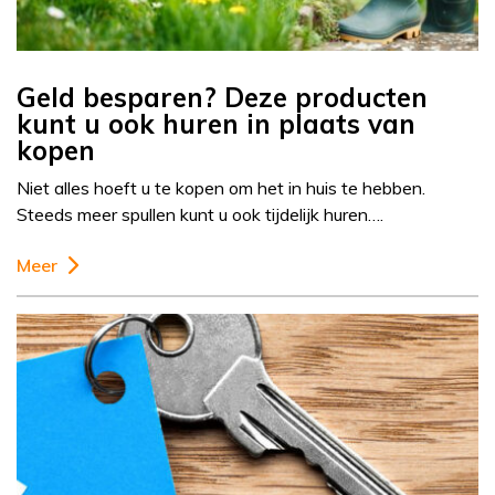
Geld besparen? Deze producten
kunt u ook huren in plaats van
kopen
Niet alles hoeft u te kopen om het in huis te hebben.
Steeds meer spullen kunt u ook tijdelijk huren….
Meer