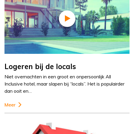
Logeren bij de locals
Niet overnachten in een groot en onpersoonlijk All
Inclusive hotel, maar slapen bij “locals”. Het is populairder
dan ooit en…
Meer