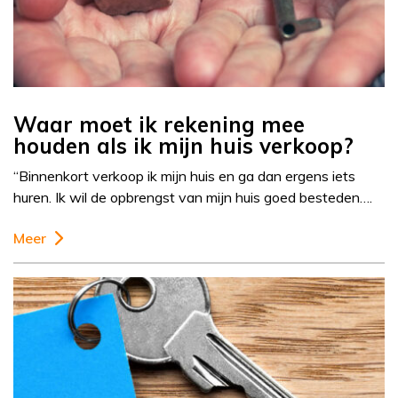
Waar moet ik rekening mee
houden als ik mijn huis verkoop?
“Binnenkort verkoop ik mijn huis en ga dan ergens iets
huren. Ik wil de opbrengst van mijn huis goed besteden….
Meer