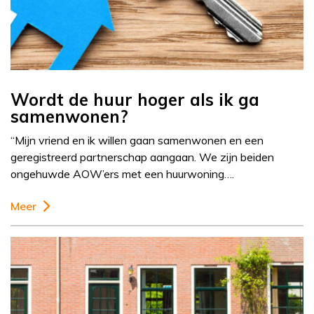
Wordt de huur hoger als ik ga
samenwonen?
“Mijn vriend en ik willen gaan samenwonen en een
geregistreerd partnerschap aangaan. We zijn beiden
ongehuwde AOW’ers met een huurwoning….
Meer