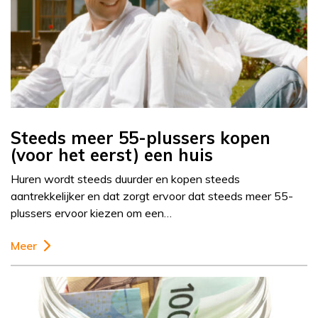
Steeds meer 55-plussers kopen
(voor het eerst) een huis
Huren wordt steeds duurder en kopen steeds
aantrekkelijker en dat zorgt ervoor dat steeds meer 55-
plussers ervoor kiezen om een…
Meer