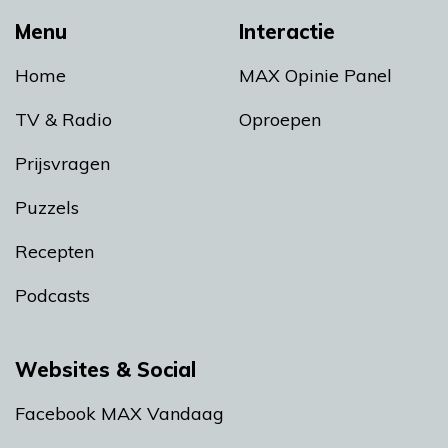
Menu
Interactie
Home
MAX Opinie Panel
TV & Radio
Oproepen
Prijsvragen
Puzzels
Recepten
Podcasts
Websites & Social
Facebook MAX Vandaag