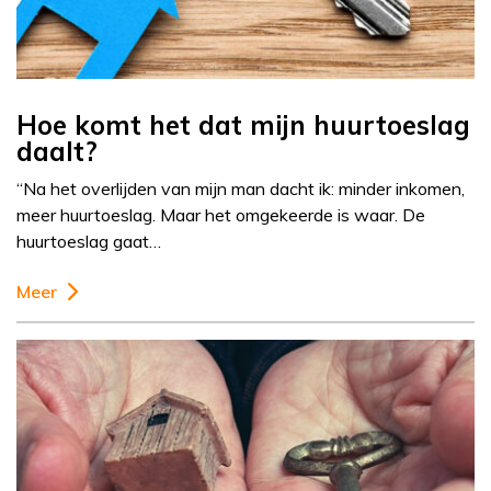
Hoe komt het dat mijn huurtoeslag
daalt?
“Na het overlijden van mijn man dacht ik: minder inkomen,
meer huurtoeslag. Maar het omgekeerde is waar. De
huurtoeslag gaat…
Meer