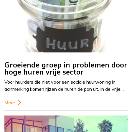
Groeiende groep in problemen door
hoge huren vrije sector
Voor huurders die niet voor een sociale huurwoning in
aanmerking komen rijzen de huren de pan uit. In de vrije…
Meer