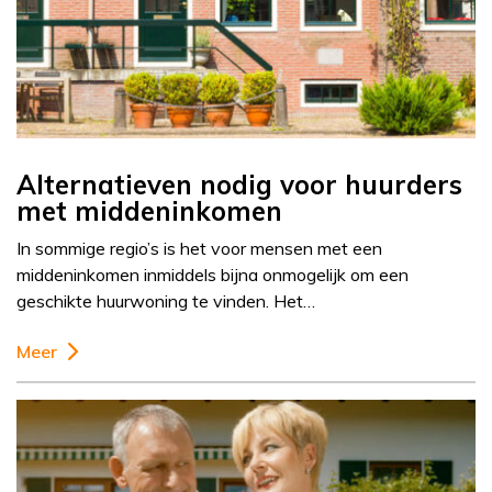
Alternatieven nodig voor huurders
met middeninkomen
In sommige regio’s is het voor mensen met een
middeninkomen inmiddels bijna onmogelijk om een
geschikte huurwoning te vinden. Het…
Meer