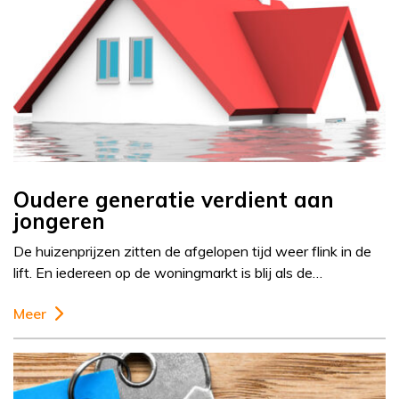
Oudere generatie verdient aan
jongeren
De huizenprijzen zitten de afgelopen tijd weer flink in de
lift. En iedereen op de woningmarkt is blij als de…
Meer