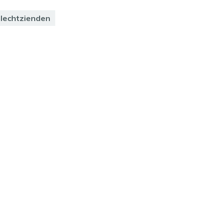
lechtzienden