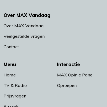
Over MAX Vandaag
Over MAX Vandaag
Veelgestelde vragen
Contact
Menu
Interactie
Home
MAX Opinie Panel
TV & Radio
Oproepen
Prijsvragen
Puzzels