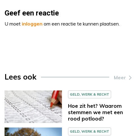
Geef een reactie
U moet
inloggen
om een reactie te kunnen plaatsen.
Lees ook
Meer
GELD, WERK & RECHT
Hoe zit het? Waarom
stemmen we met een
rood potlood?
GELD, WERK & RECHT