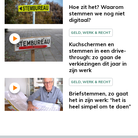
Hoe zit het? Waarom
stemmen we nog niet
digitaal?
GELD, WERK & RECHT
Kuchschermen en
stemmen in een drive-
through: zo gaan de
verkiezingen dit jaar in
zijn werk
GELD, WERK & RECHT
Briefstemmen, zo gaat
het in zijn werk: “het is
heel simpel om te doen”