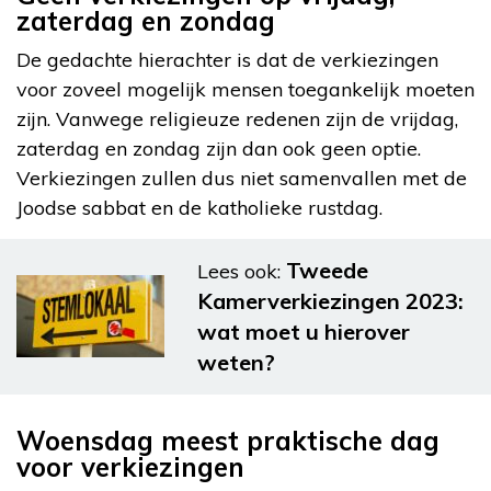
zaterdag en zondag
De gedachte hierachter is dat de verkiezingen
voor zoveel mogelijk mensen toegankelijk moeten
zijn. Vanwege religieuze redenen zijn de vrijdag,
zaterdag en zondag zijn dan ook geen optie.
Verkiezingen zullen dus niet samenvallen met de
Joodse sabbat en de katholieke rustdag.
Tweede
Lees ook:
Kamerverkiezingen 2023:
wat moet u hierover
weten?
Woensdag meest praktische dag
voor verkiezingen