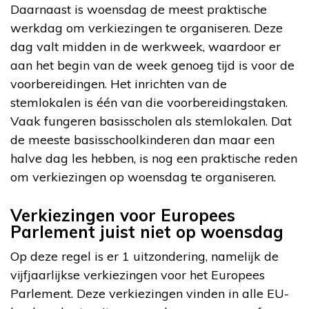
Daarnaast is woensdag de meest praktische
werkdag om verkiezingen te organiseren. Deze
dag valt midden in de werkweek, waardoor er
aan het begin van de week genoeg tijd is voor de
voorbereidingen. Het inrichten van de
stemlokalen is één van die voorbereidingstaken.
Vaak fungeren basisscholen als stemlokalen. Dat
de meeste basisschoolkinderen dan maar een
halve dag les hebben, is nog een praktische reden
om verkiezingen op woensdag te organiseren.
Verkiezingen voor Europees
Parlement juist niet op woensdag
Op deze regel is er 1 uitzondering, namelijk de
vijfjaarlijkse verkiezingen voor het Europees
Parlement. Deze verkiezingen vinden in alle EU-