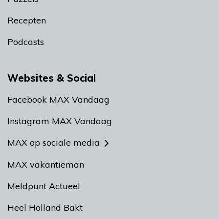
Recepten
Podcasts
Websites & Social
Facebook MAX Vandaag
Instagram MAX Vandaag
MAX op sociale media
MAX vakantieman
Meldpunt Actueel
Heel Holland Bakt