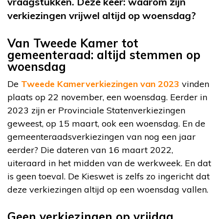
vraagstukken. Deze keer: waarom zijn
verkiezingen vrijwel altijd op woensdag?
Van Tweede Kamer tot
gemeenteraad: altijd stemmen op
woensdag
De
Tweede Kamerverkiezingen van 2023
vinden
plaats op 22 november, een woensdag. Eerder in
2023 zijn er Provinciale Statenverkiezingen
geweest, op 15 maart, ook een woensdag. En de
gemeenteraadsverkiezingen van nog een jaar
eerder? Die dateren van 16 maart 2022,
uiteraard in het midden van de werkweek. En dat
is geen toeval. De Kieswet is zelfs zo ingericht dat
deze verkiezingen altijd op een woensdag vallen.
Geen verkiezingen op vrijdag,