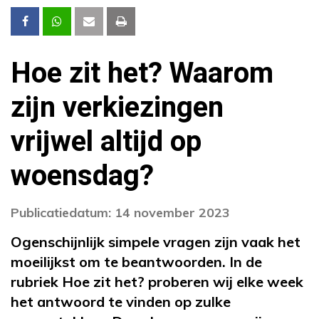
Hoe zit het? Waarom
zijn verkiezingen
vrijwel altijd op
woensdag?
Publicatiedatum: 14 november 2023
Ogenschijnlijk simpele vragen zijn vaak het
moeilijkst om te beantwoorden. In de
rubriek Hoe zit het? proberen wij elke week
het antwoord te vinden op zulke