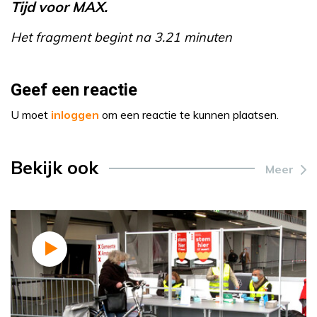
Tijd voor MAX.
Het fragment begint na 3.21 minuten
Geef een reactie
U moet
inloggen
om een reactie te kunnen plaatsen.
Bekijk ook
Meer