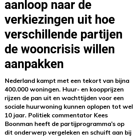
aanloop naar de
verkiezingen uit hoe
verschillende partijen
de wooncrisis willen
aanpakken
Nederland kampt met een tekort van bijna
400.000 woningen. Huur- en koopprijzen
rijzen de pan uit en wachttijden voor een
sociale huurwoning kunnen oplopen tot wel
10 jaar. Politiek commentator Kees
Boonman heeft de partijprogramma’s op
dit onderwerp vergeleken en schuift aan bij