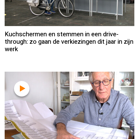
Kuchschermen en stemmen in een drive-
through: zo gaan de verkiezingen dit jaar in zijn
werk