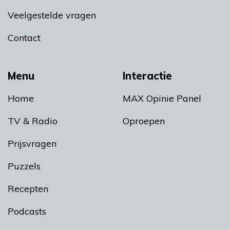
Veelgestelde vragen
Contact
Menu
Interactie
Home
MAX Opinie Panel
TV & Radio
Oproepen
Prijsvragen
Puzzels
Recepten
Podcasts