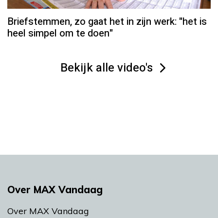
Briefstemmen, zo gaat het in zijn werk: "het is
heel simpel om te doen"
Bekijk alle video's
Over MAX Vandaag
Over MAX Vandaag