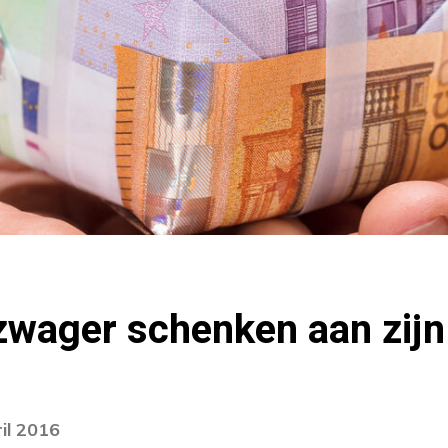
zwager schenken aan zijn
il 2016