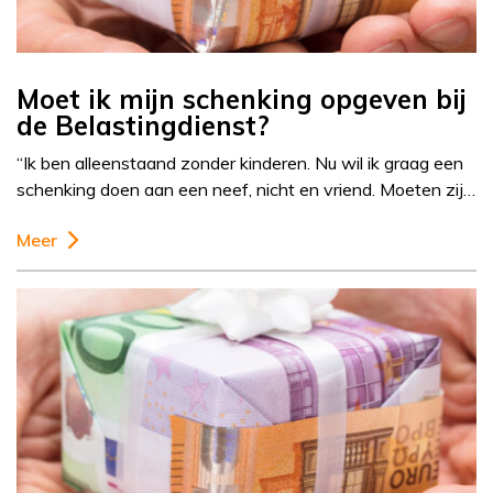
Moet ik mijn schenking opgeven bij
de Belastingdienst?
“Ik ben alleenstaand zonder kinderen. Nu wil ik graag een
schenking doen aan een neef, nicht en vriend. Moeten zij…
Meer