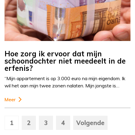
Hoe zorg ik ervoor dat mijn
schoondochter niet meedeelt in de
erfenis?
“Mijn appartement is op 3.000 euro na mijn eigendom. Ik
wil het aan mijn twee zonen nalaten. Mijn jongste is…
Meer
1
2
3
4
Volgende