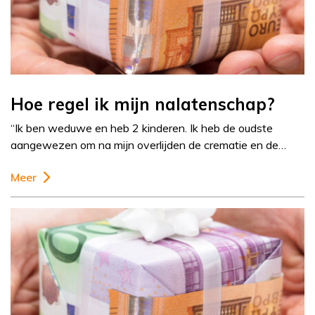
Hoe regel ik mijn nalatenschap?
“Ik ben weduwe en heb 2 kinderen. Ik heb de oudste
aangewezen om na mijn overlijden de crematie en de…
Meer