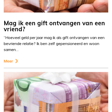
Mag ik een gift ontvangen van een
vriend?
“Hoeveel geld per jaar mag ik als gift ontvangen van een
bevriende relatie? Ik ben zelf gepensioneerd en woon
samen…
Meer