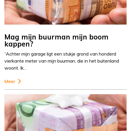
Mag mijn buurman mijn boom
kappen?
“Achter mijn garage ligt een stukje grond van honderd
vierkante meter van mijn buurman, die in het buitenland
woont. Ik…
Meer