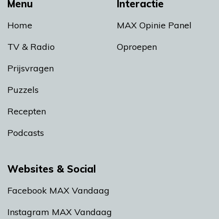
Menu
Interactie
Home
MAX Opinie Panel
TV & Radio
Oproepen
Prijsvragen
Puzzels
Recepten
Podcasts
Websites & Social
Facebook MAX Vandaag
Instagram MAX Vandaag