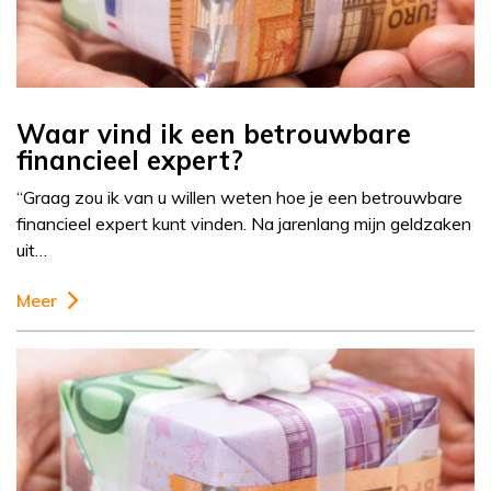
Waar vind ik een betrouwbare
financieel expert?
“Graag zou ik van u willen weten hoe je een betrouwbare
financieel expert kunt vinden. Na jarenlang mijn geldzaken
uit…
Meer