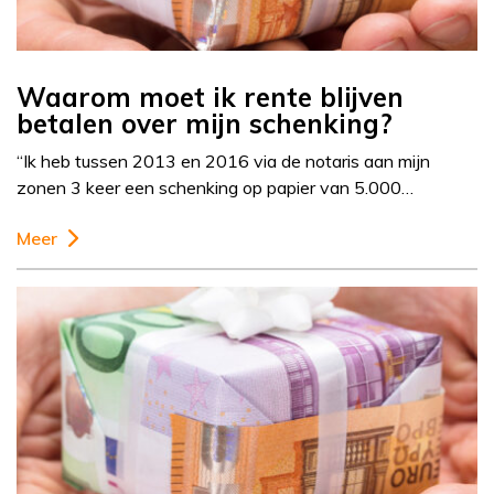
Waarom moet ik rente blijven
betalen over mijn schenking?
“Ik heb tussen 2013 en 2016 via de notaris aan mijn
zonen 3 keer een schenking op papier van 5.000…
Meer