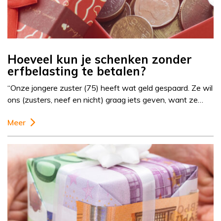
Hoeveel kun je schenken zonder
erfbelasting te betalen?
“Onze jongere zuster (75) heeft wat geld gespaard. Ze wil
ons (zusters, neef en nicht) graag iets geven, want ze…
Meer