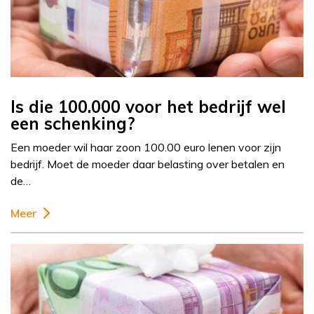
Is die 100.000 voor het bedrijf wel
een schenking?
Een moeder wil haar zoon 100.00 euro lenen voor zijn
bedrijf. Moet de moeder daar belasting over betalen en
de…
Meer