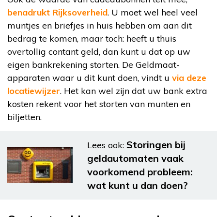
benadrukt Rijksoverheid
. U moet wel heel veel
muntjes en briefjes in huis hebben om aan dit
bedrag te komen, maar toch: heeft u thuis
overtollig contant geld, dan kunt u dat op uw
eigen bankrekening storten. De Geldmaat-
apparaten waar u dit kunt doen, vindt u
via deze
locatiewijzer
. Het kan wel zijn dat uw bank extra
kosten rekent voor het storten van munten en
biljetten.
Storingen bij
Lees ook:
geldautomaten vaak
voorkomend probleem:
wat kunt u dan doen?