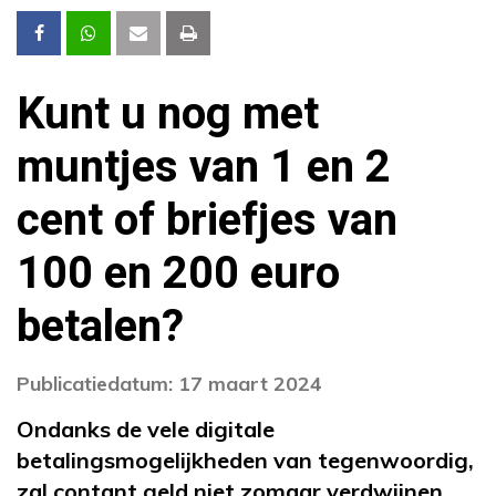
Kunt u nog met
muntjes van 1 en 2
cent of briefjes van
100 en 200 euro
betalen?
Publicatiedatum: 17 maart 2024
Ondanks de vele digitale
betalingsmogelijkheden van tegenwoordig,
zal contant geld niet zomaar verdwijnen.