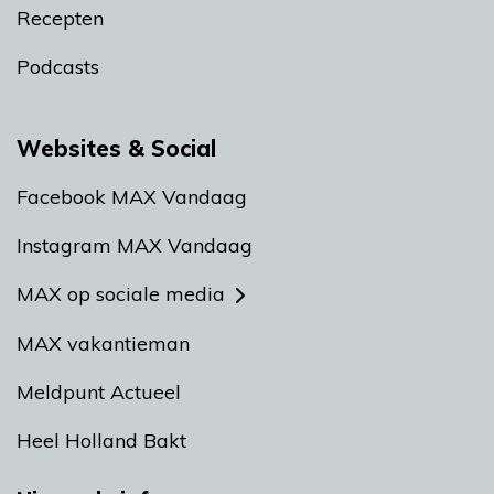
Recepten
Podcasts
Websites & Social
Facebook MAX Vandaag
Instagram MAX Vandaag
MAX op sociale media
MAX vakantieman
Meldpunt Actueel
Heel Holland Bakt