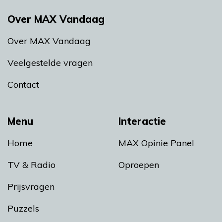
Over MAX Vandaag
Over MAX Vandaag
Veelgestelde vragen
Contact
Menu
Interactie
Home
MAX Opinie Panel
TV & Radio
Oproepen
Prijsvragen
Puzzels