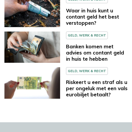
Waar in huis kunt u
contant geld het best
verstoppen?
GELD, WERK & RECHT
Banken komen met
advies om contant geld
in huis te hebben
GELD, WERK & RECHT
Riskeert u een straf als u
per ongeluk met een vals
eurobiljet betaalt?