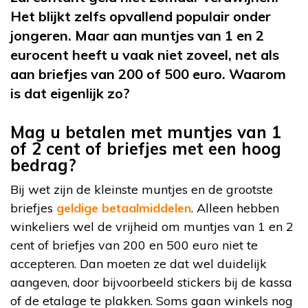
Het blijkt zelfs opvallend populair onder
jongeren. Maar aan muntjes van 1 en 2
eurocent heeft u vaak niet zoveel, net als
aan briefjes van 200 of 500 euro. Waarom
is dat eigenlijk zo?
Mag u betalen met muntjes van 1
of 2 cent of briefjes met een hoog
bedrag?
Bij wet zijn de kleinste muntjes en de grootste
briefjes
geldige betaalmiddelen
. Alleen hebben
winkeliers wel de vrijheid om muntjes van 1 en 2
cent of briefjes van 200 en 500 euro niet te
accepteren. Dan moeten ze dat wel duidelijk
aangeven, door bijvoorbeeld stickers bij de kassa
of de etalage te plakken. Soms gaan winkels nog