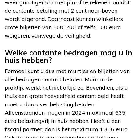
weer gunstiger om met pin af te rekenen, omdat
de contante betaling met 2 cent naar boven
wordt afgerond. Daarnaast kunnen winkeliers
grote biljetten van 500, 200 of zelfs 100 euro
weigeren, vanwege de veiligheid.
Welke contante bedragen mag u in
huis hebben?
Formeel kunt u dus met muntjes en biljetten van
alle bedragen contant betalen. Maar in de
praktijk werkt het niet altijd zo. Bovendien, als u
thuis een grote hoeveelheid contant geld heeft,
moet u daarover belasting betalen.
Alleenstaanden mogen in 2024 maximaal 635
euro belastingvrij in huis hebben. Heeft u een
fiscaal partner, dan is het maximum 1.306 euro.
Ook de waarde van cadeaubonnen telt mee,