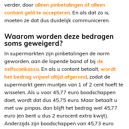
verder, door
alleen pinbetalingen óf alleen
contant geld te accepteren
. En als dat zo is,
moeten ze dat dus duidelijk communiceren.
Waarom worden deze bedragen
soms geweigerd?
In supermarkten zijn pinbetalingen de norm
geworden, aan de lopende band of bij
de
zelfscankassa
. En als u contant betaalt,
wordt
het bedrag vrijwel altijd afgerond
, zodat de
supermarkt geen muntjes van 1 of 2 cent hoeft te
wisselen. Als u voor 45,77 euro boodschappen
doet, wordt dat dus 45,75 euro. Maar betaalt u
met uw pinpas, dan blijft het bedrag wel 45,77
euro (en bent u dus 2 eurocent extra kwijt).
Anderzijds zijn boodschappen van 45,73 euro