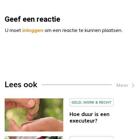
Geef een reactie
U moet
inloggen
om een reactie te kunnen plaatsen.
Lees ook
Meer
GELD, WERK & RECHT
Hoe duur is een
executeur?