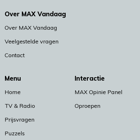
Over MAX Vandaag
Over MAX Vandaag
Veelgestelde vragen
Contact
Menu
Interactie
Home
MAX Opinie Panel
TV & Radio
Oproepen
Prijsvragen
Puzzels