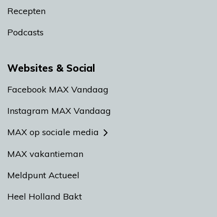
Recepten
Podcasts
Websites & Social
Facebook MAX Vandaag
Instagram MAX Vandaag
MAX op sociale media
MAX vakantieman
Meldpunt Actueel
Heel Holland Bakt