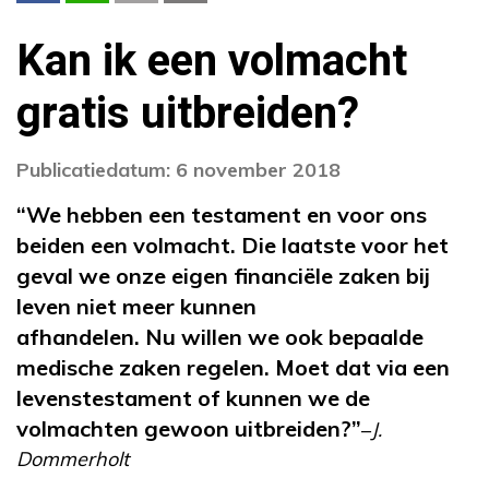
Kan ik een volmacht
gratis uitbreiden?
Publicatiedatum: 6 november 2018
“We hebben een testament en voor ons
beiden een volmacht. Die laatste voor het
geval we onze eigen financiële zaken bij
leven niet meer kunnen
afhandelen. Nu willen we ook bepaalde
medische zaken regelen. Moet dat via een
levenstestament of kunnen we de
volmachten gewoon uitbreiden?”
–
J.
Dommerholt