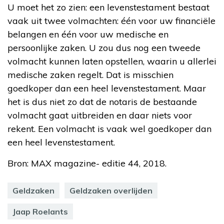
U moet het zo zien: een levenstestament bestaat
vaak uit twee volmachten: één voor uw financiële
belangen en één voor uw medische en
persoonlijke zaken. U zou dus nog een tweede
volmacht kunnen laten opstellen, waarin u allerlei
medische zaken regelt. Dat is misschien
goedkoper dan een heel levenstestament. Maar
het is dus niet zo dat de notaris de bestaande
volmacht gaat uitbreiden en daar niets voor
rekent. Een volmacht is vaak wel goedkoper dan
een heel levenstestament.
Bron: MAX magazine- editie 44, 2018.
Geldzaken
Geldzaken overlijden
Jaap Roelants