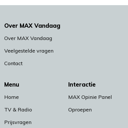
Over MAX Vandaag
Over MAX Vandaag
Veelgestelde vragen
Contact
Menu
Interactie
Home
MAX Opinie Panel
TV & Radio
Oproepen
Prijsvragen