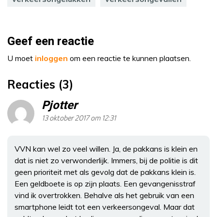
Geef een reactie
U moet
inloggen
om een reactie te kunnen plaatsen.
Reacties (3)
Pjotter
13 oktober 2017 om 12:31
VVN kan wel zo veel willen. Ja, de pakkans is klein en
dat is niet zo verwonderlijk. Immers, bij de politie is dit
geen prioriteit met als gevolg dat de pakkans klein is.
Een geldboete is op zijn plaats. Een gevangenisstraf
vind ik overtrokken. Behalve als het gebruik van een
smartphone leidt tot een verkeersongeval. Maar dat