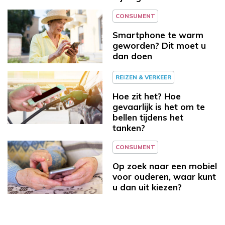
CONSUMENT
Smartphone te warm
geworden? Dit moet u
dan doen
REIZEN & VERKEER
Hoe zit het? Hoe
gevaarlijk is het om te
bellen tijdens het
tanken?
CONSUMENT
Op zoek naar een mobiel
voor ouderen, waar kunt
u dan uit kiezen?