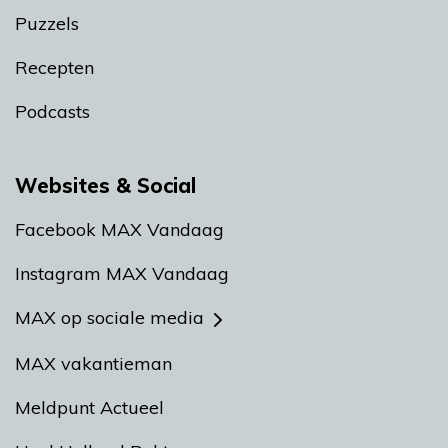
Puzzels
Recepten
Podcasts
Websites & Social
Facebook MAX Vandaag
Instagram MAX Vandaag
MAX op sociale media
MAX vakantieman
Meldpunt Actueel