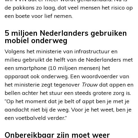
de pakkans zo laag, dat veel mensen het risico op
een boete voor lief nemen.
5 miljoen Nederlanders gebruiken
mobiel onderweg
Volgens het ministerie van infrastructuur en
milieu gebruikt de helft van de Nederlanders met
een smartphone (10 miljoen mensen) het
apparaat ook onderweg. Een woordvoerder van
het ministerie zegt tegenover
Trouw
dat appen en
bellen achter het stuur een steeds grotere zorg is.
“Op het moment dat je belt of appt ben je met je
aandacht niet bij de weg. Voor je het weet, ben je
een voetbalveld verder.”
Onbereikbaar zijn moet weer