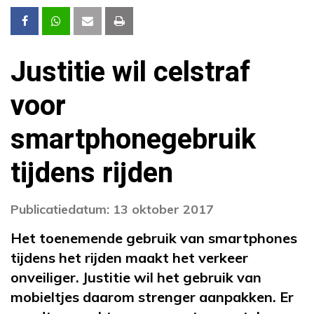
Justitie wil celstraf
voor
smartphonegebruik
tijdens rijden
Publicatiedatum: 13 oktober 2017
Het toenemende gebruik van smartphones
tijdens het rijden maakt het verkeer
onveiliger. Justitie wil het gebruik van
mobieltjes daarom strenger aanpakken. Er