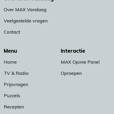
Over MAX Vandaag
Veelgestelde vragen
Contact
Menu
Interactie
Home
MAX Opinie Panel
TV & Radio
Oproepen
Prijsvragen
Puzzels
Recepten