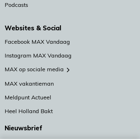
Podcasts
Websites & Social
Facebook MAX Vandaag
Instagram MAX Vandaag
MAX op sociale media
MAX vakantieman
Meldpunt Actueel
Heel Holland Bakt
Nieuwsbrief