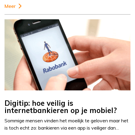
Meer
Digitip: hoe veilig is
internetbankieren op je mobiel?
Sommige mensen vinden het moeilijk te geloven maar het
is toch echt zo: bankieren via een app is veiliger dan…