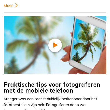
Meer
Praktische tips voor fotograferen
met de mobiele telefoon
Vroeger was een toerist duidelijk herkenbaar door het
fototoestel om zijn nek. Fotograferen doen we