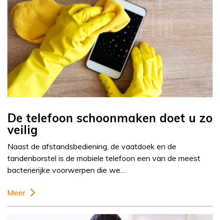
De telefoon schoonmaken doet u zo
veilig
Naast de afstandsbediening, de vaatdoek en de
tandenborstel is de mobiele telefoon een van de meest
bacterierijke voorwerpen die we…
Meer