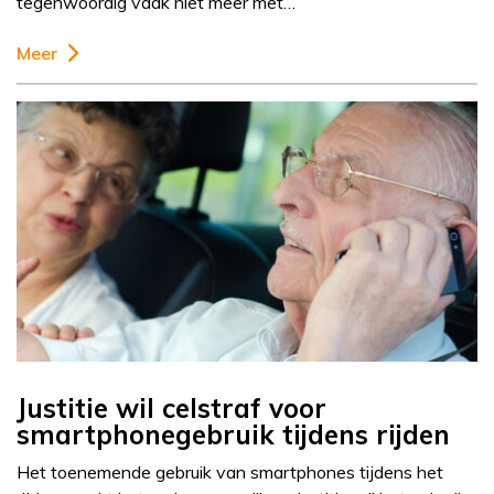
tegenwoordig vaak niet meer met…
Meer
Justitie wil celstraf voor
smartphonegebruik tijdens rijden
Het toenemende gebruik van smartphones tijdens het