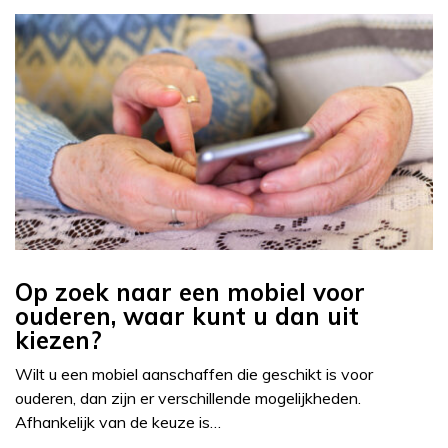
Op zoek naar een mobiel voor
ouderen, waar kunt u dan uit
kiezen?
Wilt u een mobiel aanschaffen die geschikt is voor
ouderen, dan zijn er verschillende mogelijkheden.
Afhankelijk van de keuze is…