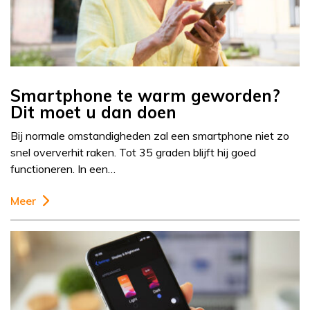
Smartphone te warm geworden?
Dit moet u dan doen
Bij normale omstandigheden zal een smartphone niet zo
snel oververhit raken. Tot 35 graden blijft hij goed
functioneren. In een…
Meer