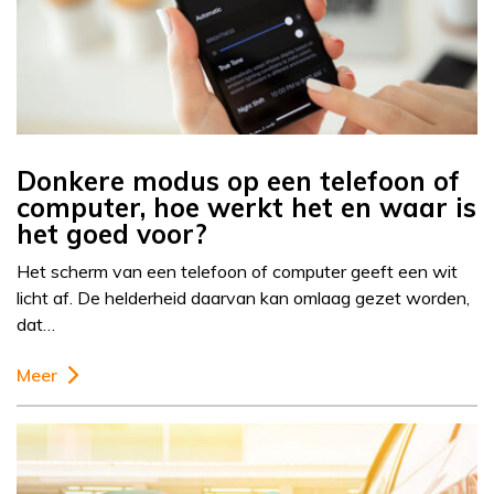
Donkere modus op een telefoon of
computer, hoe werkt het en waar is
het goed voor?
Het scherm van een telefoon of computer geeft een wit
licht af. De helderheid daarvan kan omlaag gezet worden,
dat…
Meer