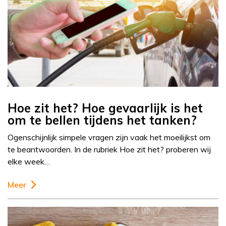
Hoe zit het? Hoe gevaarlijk is het
om te bellen tijdens het tanken?
Ogenschijnlijk simpele vragen zijn vaak het moeilijkst om
te beantwoorden. In de rubriek Hoe zit het? proberen wij
elke week…
Meer