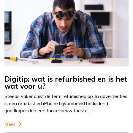
Digitip: wat is refurbished en is het
wat voor u?
Steeds vaker duikt de term refurbished op. In advertenties
is een refurbished iPhone bijvoorbeeld beduidend
goedkoper dan een fonkelnieuw toestel….
Meer