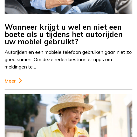
Wanneer krijgt u wel en niet een
boete als u tijdens het autorijden
uw mobiel gebruikt?
Autorijden en een mobiele telefoon gebruiken gaan niet zo
goed samen. Om deze reden bestaan er apps om
meldingen te…
Meer