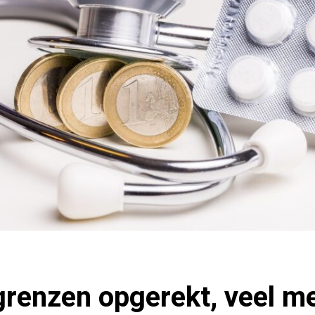
renzen opgerekt, veel m