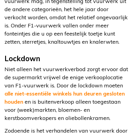
vuurwerk mag, in tegenstelling tot vuurwerk uit
de andere categorieën, het hele jaar door
verkocht worden, omdat het relatief ongevaarlijk
is. Onder F1-vuurwerk vallen onder meer
fonteintjes die u op een feestelijk toetje kunt
zetten, sterretjes, knaltouwtjes en knalerwten.
Lockdown
Niet alleen het vuurwerkverbod zorgt ervoor dat
de supermarkt vrijwel de enige verkooplocatie
van F1-vuurwerk is. Door de lockdown moeten
alle niet-essentiële winkels hun deuren gesloten
houden
en is buitenverkoop alleen toegestaan
voor (week)markten, bloemen- en
kerstboomverkopers en oliebollenkramen.
Zodoende is het verhandelen van vuurwerk door