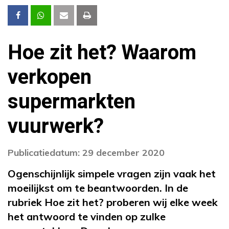
Hoe zit het? Waarom
verkopen
supermarkten
vuurwerk?
Publicatiedatum: 29 december 2020
Ogenschijnlijk simpele vragen zijn vaak het
moeilijkst om te beantwoorden. In de
rubriek Hoe zit het? proberen wij elke week
het antwoord te vinden op zulke