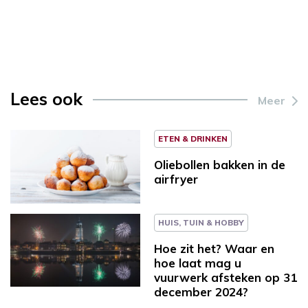
Lees ook
Meer
ETEN & DRINKEN
Oliebollen bakken in de
airfryer
HUIS, TUIN & HOBBY
Hoe zit het? Waar en
hoe laat mag u
vuurwerk afsteken op 31
december 2024?