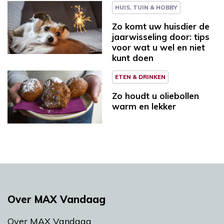
HUIS, TUIN & HOBBY
Zo komt uw huisdier de
jaarwisseling door: tips
voor wat u wel en niet
kunt doen
ETEN & DRINKEN
Zo houdt u oliebollen
warm en lekker
Over MAX Vandaag
Over MAX Vandaag