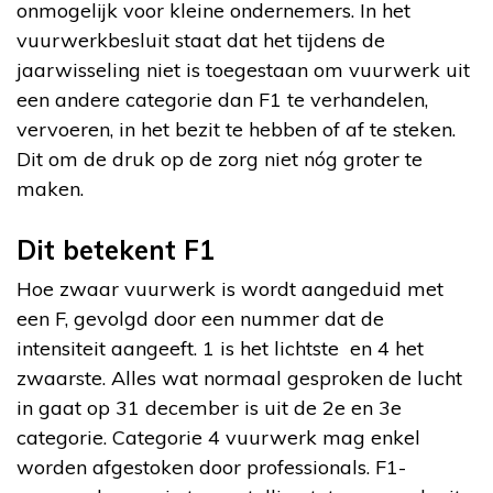
onmogelijk voor kleine ondernemers. In het
vuurwerkbesluit staat dat het tijdens de
jaarwisseling niet is toegestaan om vuurwerk uit
een andere categorie dan F1 te verhandelen,
vervoeren, in het bezit te hebben of af te steken.
Dit om de druk op de zorg niet nóg groter te
maken.
Dit betekent F1
Hoe zwaar vuurwerk is wordt aangeduid met
een F, gevolgd door een nummer dat de
intensiteit aangeeft. 1 is het lichtste en 4 het
zwaarste. Alles wat normaal gesproken de lucht
in gaat op 31 december is uit de 2e en 3e
categorie. Categorie 4 vuurwerk mag enkel
worden afgestoken door professionals. F1-