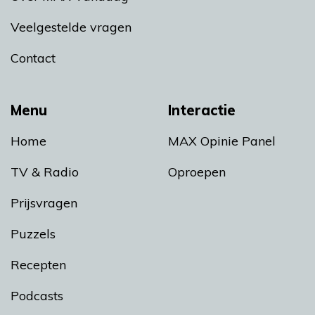
Veelgestelde vragen
Contact
Menu
Interactie
Home
MAX Opinie Panel
TV & Radio
Oproepen
Prijsvragen
Puzzels
Recepten
Podcasts