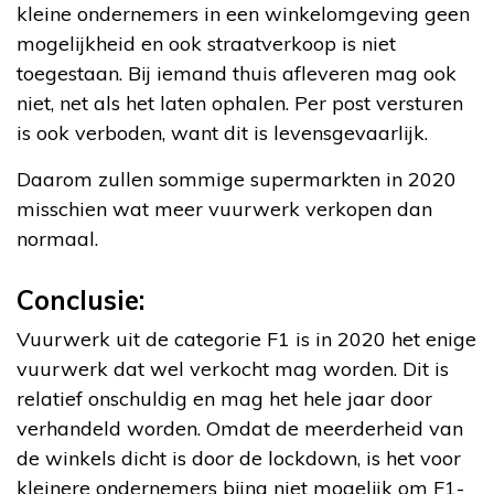
kleine ondernemers in een winkelomgeving geen
mogelijkheid en ook straatverkoop is niet
toegestaan. Bij iemand thuis afleveren mag ook
niet, net als het laten ophalen. Per post versturen
is ook verboden, want dit is levensgevaarlijk.
Daarom zullen sommige supermarkten in 2020
misschien wat meer vuurwerk verkopen dan
normaal.
Conclusie:
Vuurwerk uit de categorie F1 is in 2020 het enige
vuurwerk dat wel verkocht mag worden. Dit is
relatief onschuldig en mag het hele jaar door
verhandeld worden. Omdat de meerderheid van
de winkels dicht is door de lockdown, is het voor
kleinere ondernemers bijna niet mogelijk om F1-