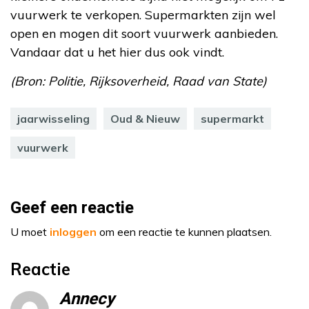
vuurwerk te verkopen. Supermarkten zijn wel
open en mogen dit soort vuurwerk aanbieden.
Vandaar dat u het hier dus ook vindt.
(Bron: Politie, Rijksoverheid, Raad van State)
jaarwisseling
Oud & Nieuw
supermarkt
vuurwerk
Geef een reactie
U moet
inloggen
om een reactie te kunnen plaatsen.
Reactie
Annecy