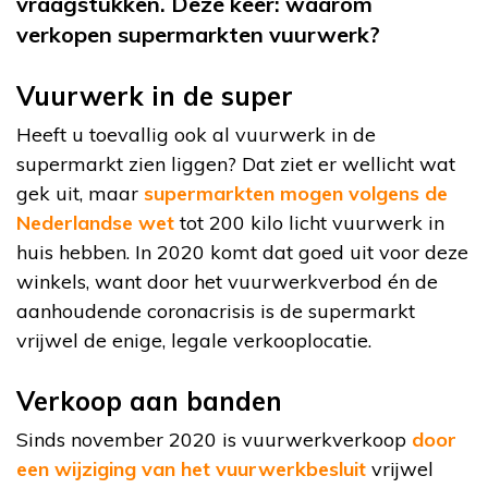
vraagstukken. Deze keer: waarom
verkopen supermarkten vuurwerk?
Vuurwerk in de super
Heeft u toevallig ook al vuurwerk in de
supermarkt zien liggen? Dat ziet er wellicht wat
gek uit, maar
supermarkten mogen volgens de
Nederlandse wet
tot 200 kilo licht vuurwerk in
huis hebben. In 2020 komt dat goed uit voor deze
winkels, want door het vuurwerkverbod én de
aanhoudende coronacrisis is de supermarkt
vrijwel de enige, legale verkooplocatie.
Verkoop aan banden
Sinds november 2020 is vuurwerkverkoop
door
een wijziging van het vuurwerkbesluit
vrijwel