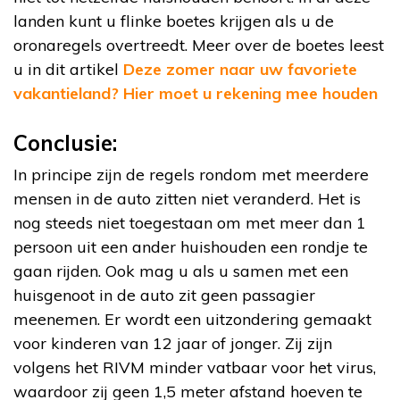
landen kunt u flinke boetes krijgen als u de
oronaregels overtreedt. Meer over de boetes leest
u in dit artikel
Deze zomer naar uw favoriete
vakantieland? Hier moet u rekening mee houden
Conclusie:
In principe zijn de regels rondom met meerdere
mensen in de auto zitten niet veranderd. Het is
nog steeds niet toegestaan om met meer dan 1
persoon uit een ander huishouden een rondje te
gaan rijden. Ook mag u als u samen met een
huisgenoot in de auto zit geen passagier
meenemen. Er wordt een uitzondering gemaakt
voor kinderen van 12 jaar of jonger. Zij zijn
volgens het RIVM minder vatbaar voor het virus,
waardoor zij geen 1,5 meter afstand hoeven te