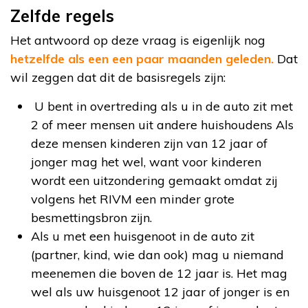
Zelfde regels
Het antwoord op deze vraag is eigenlijk nog
hetzelfde als een een paar maanden geleden.
Dat
wil zeggen dat dit de basisregels zijn:
U bent in overtreding als u in de auto zit met
2 of meer mensen uit andere huishoudens Als
deze mensen kinderen zijn van 12 jaar of
jonger mag het wel, want voor kinderen
wordt een uitzondering gemaakt omdat zij
volgens het RIVM een minder grote
besmettingsbron zijn.
Als u met een huisgenoot in de auto zit
(partner, kind, wie dan ook) mag u niemand
meenemen die boven de 12 jaar is. Het mag
wel als uw huisgenoot 12 jaar of jonger is en