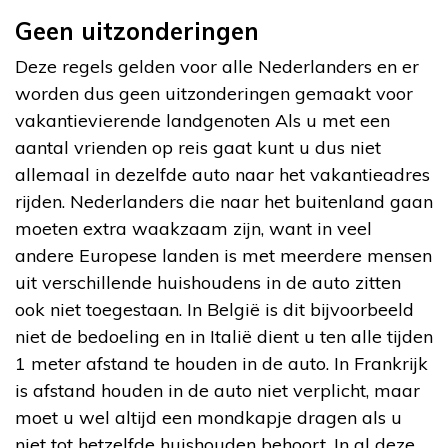
Geen uitzonderingen
Deze regels gelden voor alle Nederlanders en er
worden dus geen uitzonderingen gemaakt voor
vakantievierende landgenoten Als u met een
aantal vrienden op reis gaat kunt u dus niet
allemaal in dezelfde auto naar het vakantieadres
rijden. Nederlanders die naar het buitenland gaan
moeten extra waakzaam zijn, want in veel
andere Europese landen is met meerdere mensen
uit verschillende huishoudens in de auto zitten
ook niet toegestaan. In België is dit bijvoorbeeld
niet de bedoeling en in Italië dient u ten alle tijden
1 meter afstand te houden in de auto. In Frankrijk
is afstand houden in de auto niet verplicht, maar
moet u wel altijd een mondkapje dragen als u
niet tot hetzelfde huishouden behoort. In al deze