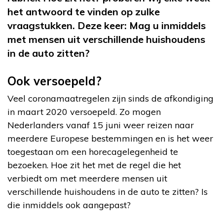
het antwoord te vinden op zulke
vraagstukken. Deze keer: Mag u inmiddels
met mensen uit verschillende huishoudens
in de auto zitten?
Ook versoepeld?
Veel coronamaatregelen zijn sinds de afkondiging
in maart 2020 versoepeld. Zo mogen
Nederlanders vanaf 15 juni weer reizen naar
meerdere Europese bestemmingen en is het weer
toegestaan om een horecagelegenheid te
bezoeken. Hoe zit het met de regel die het
verbiedt om met meerdere mensen uit
verschillende huishoudens in de auto te zitten? Is
die inmiddels ook aangepast?