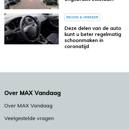
REIZEN & VERKEER
Deze delen van de auto
kunt u beter regelmatig
schoonmaken in
coronatijd
Over MAX Vandaag
Over MAX Vandaag
Veelgestelde vragen