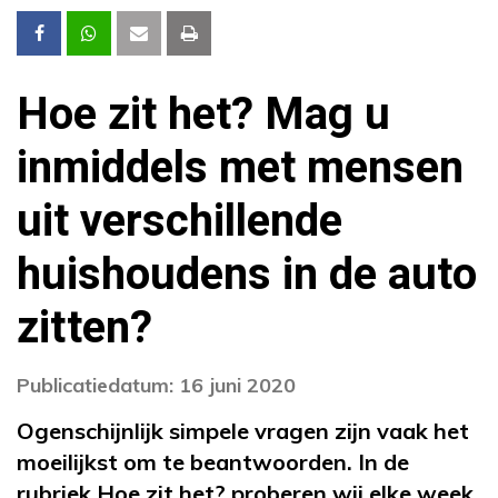
Hoe zit het? Mag u
inmiddels met mensen
uit verschillende
huishoudens in de auto
zitten?
Publicatiedatum: 16 juni 2020
Ogenschijnlijk simpele vragen zijn vaak het
moeilijkst om te beantwoorden. In de
rubriek Hoe zit het? proberen wij elke week