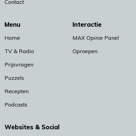
Contact
Menu
Interactie
Home
MAX Opinie Panel
TV & Radio
Oproepen
Prijsvragen
Puzzels
Recepten
Podcasts
Websites & Social