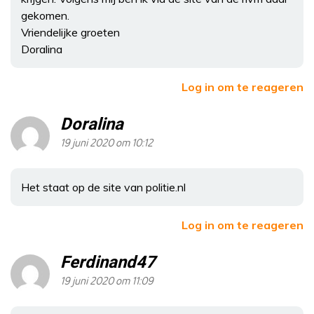
gekomen.
Vriendelijke groeten
Doralina
Log in om te reageren
Doralina
19 juni 2020 om 10:12
Het staat op de site van politie.nl
Log in om te reageren
Ferdinand47
19 juni 2020 om 11:09