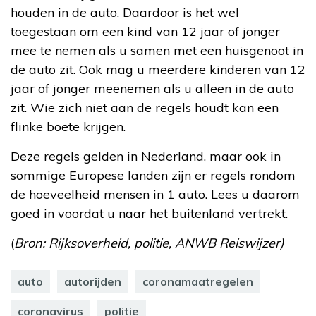
houden in de auto. Daardoor is het wel
toegestaan om een kind van 12 jaar of jonger
mee te nemen als u samen met een huisgenoot in
de auto zit. Ook mag u meerdere kinderen van 12
jaar of jonger meenemen als u alleen in de auto
zit. Wie zich niet aan de regels houdt kan een
flinke boete krijgen.
Deze regels gelden in Nederland, maar ook in
sommige Europese landen zijn er regels rondom
de hoeveelheid mensen in 1 auto. Lees u daarom
goed in voordat u naar het buitenland vertrekt.
(
Bron: Rijksoverheid, politie, ANWB Reiswijzer)
auto
autorijden
coronamaatregelen
coronavirus
politie