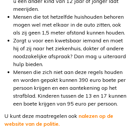
u een ander kind van 12 jaar of jonger laat
meerijden.
Mensen die tot hetzelfde huishouden behoren
mogen wel met elkaar in de auto zitten, ook
als zij geen 1,5 meter afstand kunnen houden.
Zorgt u voor een kwetsbaar iemand en moet
hij of zij naar het ziekenhuis, dokter of andere
noodzakelijke afspraak? Dan mag u uiteraard
hulp bieden.
Mensen die zich niet aan deze regels houden
en worden gepakt kunnen 390 euro boete per
persoon krijgen en een aantekening op het
strafblad. Kinderen tussen de 13 en 17 kunnen
een boete krijgen van 95 euro per persoon.
U kunt deze maatregelen ook
nalezen op de
website van de politie.