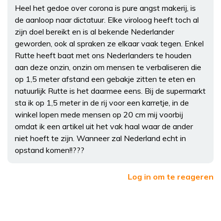
Heel het gedoe over corona is pure angst makerij, is
de aanloop naar dictatuur. Elke viroloog heeft toch al
zijn doel bereikt en is al bekende Nederlander
geworden, ook al spraken ze elkaar vaak tegen. Enkel
Rutte heeft baat met ons Nederlanders te houden
aan deze onzin, onzin om mensen te verbaliseren die
op 1,5 meter afstand een gebakje zitten te eten en
natuurlijk Rutte is het daarmee eens. Bij de supermarkt
sta ik op 1,5 meter in de rij voor een karretje, in de
winkel lopen mede mensen op 20 cm mij voorbij
omdat ik een artikel uit het vak haal waar de ander
niet hoeft te zijn. Wanneer zal Nederland echt in
opstand komen!!???
Log in om te reageren