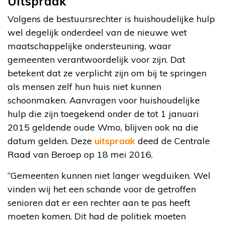
Uitspraak
Volgens de bestuursrechter is huishoudelijke hulp
wel degelijk onderdeel van de nieuwe wet
maatschappelijke ondersteuning, waar
gemeenten verantwoordelijk voor zijn. Dat
betekent dat ze verplicht zijn om bij te springen
als mensen zelf hun huis niet kunnen
schoonmaken. Aanvragen voor huishoudelijke
hulp die zijn toegekend onder de tot 1 januari
2015 geldende oude Wmo, blijven ook na die
datum gelden. Deze
uitspraak
deed de Centrale
Raad van Beroep op 18 mei 2016.
“Gemeenten kunnen niet langer wegduiken. Wel
vinden wij het een schande voor de getroffen
senioren dat er een rechter aan te pas heeft
moeten komen. Dit had de politiek moeten