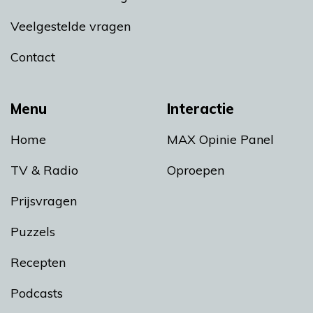
Veelgestelde vragen
Contact
Menu
Interactie
Home
MAX Opinie Panel
TV & Radio
Oproepen
Prijsvragen
Puzzels
Recepten
Podcasts