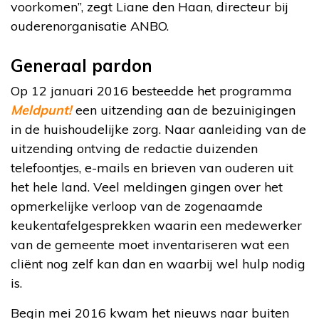
voorkomen”, zegt Liane den Haan, directeur bij
ouderenorganisatie ANBO.
Generaal pardon
Op 12 januari 2016 besteedde het programma
Meldpunt!
een uitzending aan de bezuinigingen
in de huishoudelijke zorg. Naar aanleiding van de
uitzending ontving de redactie duizenden
telefoontjes, e-mails en brieven van ouderen uit
het hele land. Veel meldingen gingen over het
opmerkelijke verloop van de zogenaamde
keukentafelgesprekken waarin een medewerker
van de gemeente moet inventariseren wat een
cliënt nog zelf kan dan en waarbij wel hulp nodig
is.
Begin mei 2016 kwam het nieuws naar buiten