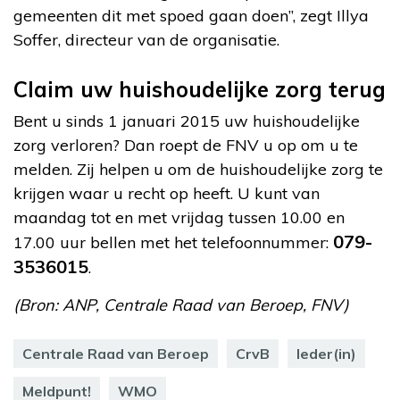
gemeenten dit met spoed gaan doen”, zegt Illya
Soffer, directeur van de organisatie.
Claim uw huishoudelijke zorg terug
Bent u sinds 1 januari 2015 uw huishoudelijke
zorg verloren? Dan roept de FNV u op om u te
melden. Zij helpen u om de huishoudelijke zorg te
krijgen waar u recht op heeft. U kunt van
maandag tot en met vrijdag tussen 10.00 en
079-
17.00 uur bellen met het telefoonnummer:
3536015
.
(Bron: ANP, Centrale Raad van Beroep, FNV)
Centrale Raad van Beroep
CrvB
Ieder(in)
Meldpunt!
WMO