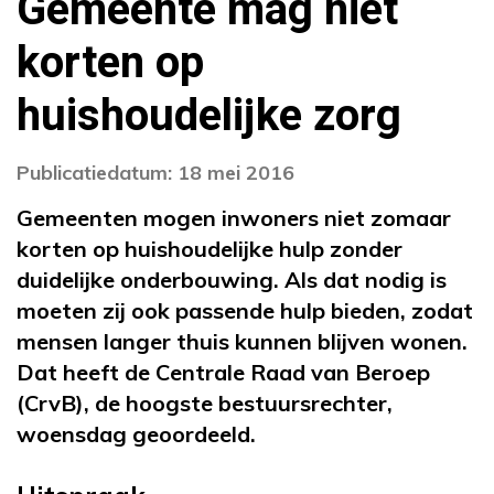
Gemeente mag niet
korten op
huishoudelijke zorg
Publicatiedatum: 18 mei 2016
Gemeenten mogen inwoners niet zomaar
korten op huishoudelijke hulp zonder
duidelijke onderbouwing. Als dat nodig is
moeten zij ook passende hulp bieden, zodat
mensen langer thuis kunnen blijven wonen.
Dat heeft de Centrale Raad van Beroep
(CrvB), de hoogste bestuursrechter,
woensdag geoordeeld.