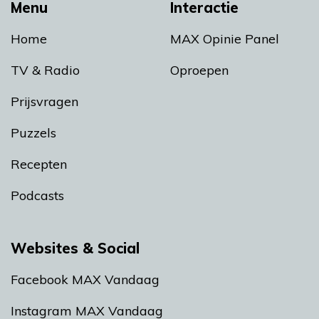
Menu
Interactie
Home
MAX Opinie Panel
TV & Radio
Oproepen
Prijsvragen
Puzzels
Recepten
Podcasts
Websites & Social
Facebook MAX Vandaag
Instagram MAX Vandaag