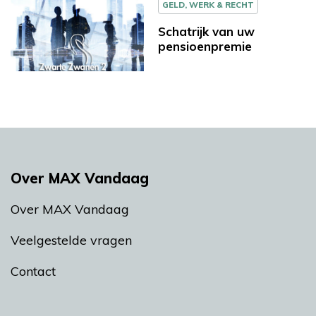
GELD, WERK & RECHT
Schatrijk van uw
pensioenpremie
Over MAX Vandaag
Over MAX Vandaag
Veelgestelde vragen
Contact