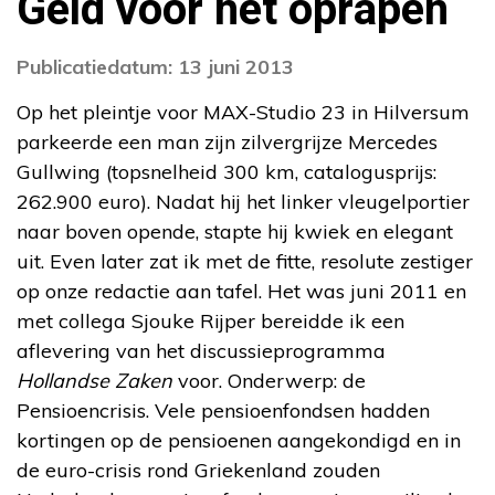
Geld voor het oprapen
Publicatiedatum: 13 juni 2013
Op het pleintje voor MAX-Studio 23 in Hilversum
parkeerde een man zijn zilvergrijze Mercedes
Gullwing (topsnelheid 300 km, catalogusprijs:
262.900 euro). Nadat hij het linker vleugelportier
naar boven opende, stapte hij kwiek en elegant
uit. Even later zat ik met de fitte, resolute zestiger
op onze redactie aan tafel. Het was juni 2011 en
met collega Sjouke Rijper bereidde ik een
aflevering van het discussieprogramma
Hollandse Zaken
voor. Onderwerp: de
Pensioencrisis. Vele pensioenfondsen hadden
kortingen op de pensioenen aangekondigd en in
de euro-crisis rond Griekenland zouden