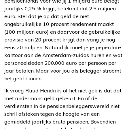
pensioenfonds voor wie jij 1 miljard euro belegt
jaarlijks 0,25 % krijgt, betekent dat 2,5 miljoen
euro. Stel dat je op dat geld de niet
ongebruikelijke 10 procent rendement maakt
(100 miljoen euro) en daarvoor de gebruikelijke
provisie van 20 procent krijgt dan vang je nog
eens 20 miljoen. Natuurlijk moet je je peperdure
kantoor aan de Amsterdam-zuidas huren en wat
personeelsleden 200.000 euro per persoon per
jaar betalen. Maar voor jou als belegger stroomt
het geld binnen.
Ik vroeg Ruud Hendriks of het niet gek is dat dat
met andermans geld gebeurt. En of de
verdiensten in de pensioenbeleggerswereld niet
schril afsteken tegen de hoogte van een
gemiddeld jaarlijks bruto pensioen. Bovendien